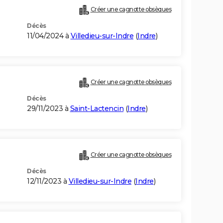
Créer une cagnotte obsèques
Décès
11/04/2024 à
Villedieu-sur-Indre
(
Indre
)
Créer une cagnotte obsèques
Décès
29/11/2023 à
Saint-Lactencin
(
Indre
)
Créer une cagnotte obsèques
Décès
12/11/2023 à
Villedieu-sur-Indre
(
Indre
)