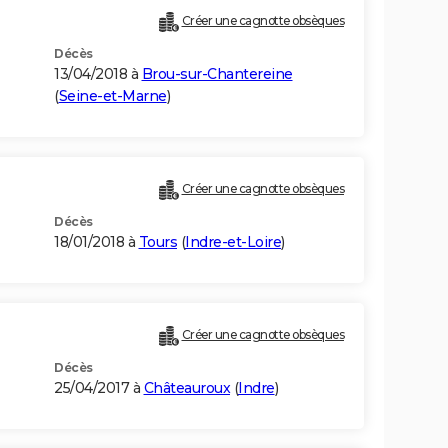
Créer une cagnotte obsèques
Décès
13/04/2018 à
Brou-sur-Chantereine
(
Seine-et-Marne
)
Créer une cagnotte obsèques
Décès
18/01/2018 à
Tours
(
Indre-et-Loire
)
Créer une cagnotte obsèques
Décès
25/04/2017 à
Châteauroux
(
Indre
)