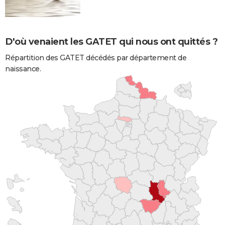
D'où venaient les GATET qui nous ont quittés ?
Répartition des GATET décédés par département de
naissance.