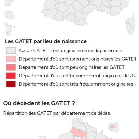
Les GATET par lieu de naissance
Aucun GATET n'est originaire de ce département
Département d'où sont rarement originaires les GATET
Département d'où sont peu originaires les GATET
Département d'où sont fréquemment originaires les G
Département d'où sont très fréquemment originaires l
Où décèdent les GATET ?
Répartition des GATET par département de décès.