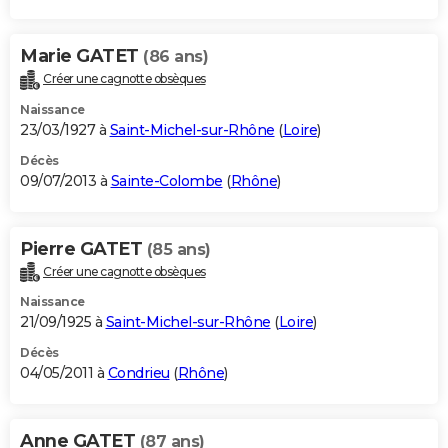
Marie GATET
(86 ans)
Créer une cagnotte obsèques
Naissance
23/03/1927 à
Saint-Michel-sur-Rhône
(
Loire
)
Décès
09/07/2013 à
Sainte-Colombe
(
Rhône
)
Pierre GATET
(85 ans)
Créer une cagnotte obsèques
Naissance
21/09/1925 à
Saint-Michel-sur-Rhône
(
Loire
)
Décès
04/05/2011 à
Condrieu
(
Rhône
)
Anne GATET
(87 ans)