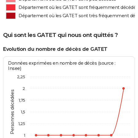
Département où les GATET sont fréquemment décédé
Département où les GATET sont très fréquemment dé
Qui sont les GATET qui nous ont quittés ?
Evolution du nombre de décès de GATET
Données exprimées en nombre de décès (source :
Insee)
2,25
2
Personnes décédées
1,75
1,5
1,25
1