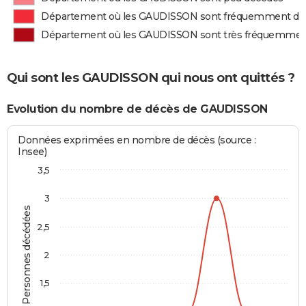
Département où les GAUDISSON sont fréquemment dé
Département où les GAUDISSON sont très fréquemmen
Qui sont les GAUDISSON qui nous ont quittés ?
Evolution du nombre de décès de GAUDISSON
Données exprimées en nombre de décès (source :
Insee)
3,5
3
Personnes décédées
2,5
2
1,5