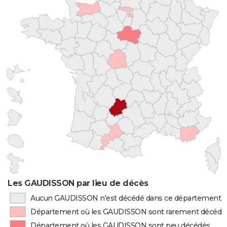
Les GAUDISSON par lieu de décès
Aucun GAUDISSON n'est décédé dans ce département
Département où les GAUDISSON sont rarement décédé
Département où les GAUDISSON sont peu décédés