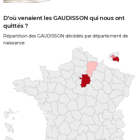
D'où venaient les GAUDISSON qui nous ont
quittés ?
Répartition des GAUDISSON décédés par département de
naissance.