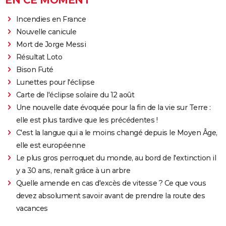
EN CE MOMENT
Incendies en France
Nouvelle canicule
Mort de Jorge Messi
Résultat Loto
Bison Futé
Lunettes pour l'éclipse
Carte de l'éclipse solaire du 12 août
Une nouvelle date évoquée pour la fin de la vie sur Terre :
elle est plus tardive que les précédentes !
C'est la langue qui a le moins changé depuis le Moyen Âge,
elle est européenne
Le plus gros perroquet du monde, au bord de l'extinction il
y a 30 ans, renaît grâce à un arbre
Quelle amende en cas d'excès de vitesse ? Ce que vous
devez absolument savoir avant de prendre la route des
vacances