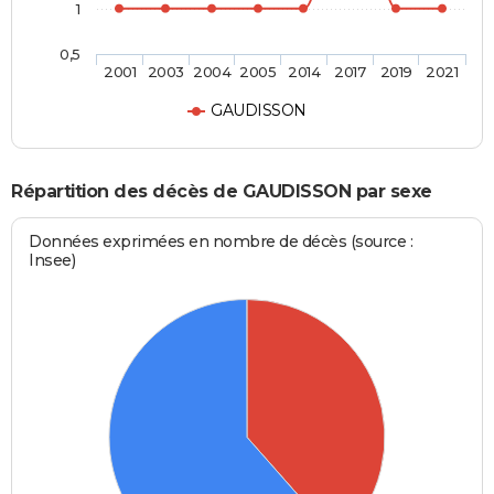
1
0,5
2001
2003
2004
2005
2014
2017
2019
2021
GAUDISSON
Répartition des décès de GAUDISSON par sexe
Données exprimées en nombre de décès (source :
Insee)