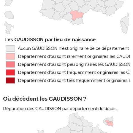
Les GAUDISSON par lieu de naissance
Aucun GAUDISSON n'est originaire de ce département
Département d'où sont rarement originaires les GAUD
Département d'où sont peu originaires les GAUDISSON
Département d'où sont fréquemment originaires les 
Département d'où sont très fréquemment originaires 
Où décèdent les GAUDISSON ?
Répartition des GAUDISSON par département de décès.