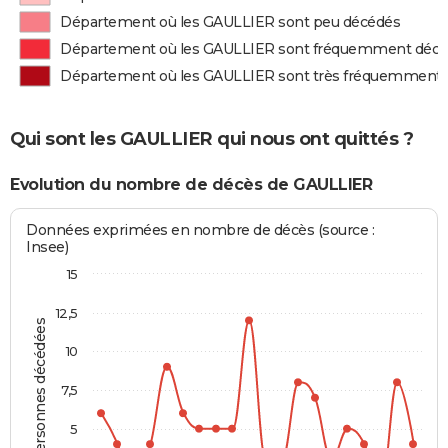
Département où les GAULLIER sont peu décédés
Département où les GAULLIER sont fréquemment déc
Département où les GAULLIER sont très fréquemment
Qui sont les GAULLIER qui nous ont quittés ?
Evolution du nombre de décès de GAULLIER
Données exprimées en nombre de décès (source :
Insee)
15
12,5
Personnes décédées
10
7,5
5