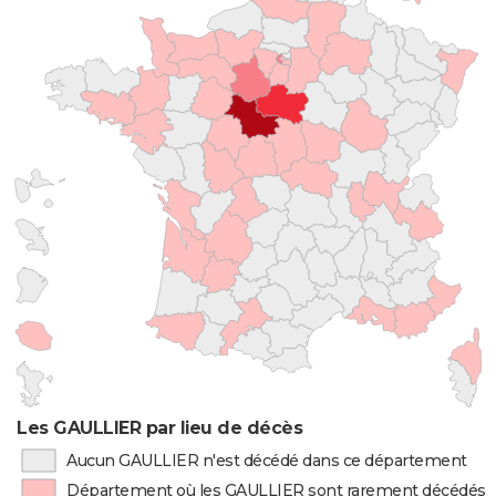
Les GAULLIER par lieu de décès
Aucun GAULLIER n'est décédé dans ce département
Département où les GAULLIER sont rarement décédés