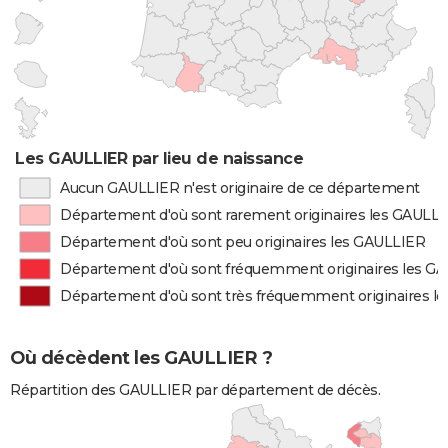
Les GAULLIER par lieu de naissance
Aucun GAULLIER n'est originaire de ce département
Département d'où sont rarement originaires les GAULL
Département d'où sont peu originaires les GAULLIER
Département d'où sont fréquemment originaires les G
Département d'où sont très fréquemment originaires l
Où décèdent les GAULLIER ?
Répartition des GAULLIER par département de décès.