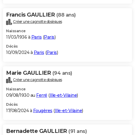
Francis GAULLIER
(88 ans)
Créer une cagnotte obsèques
Naissance
11/03/1936 à
Paris
(
Paris
)
Décès
10/09/2024 à
Paris
(
Paris
)
Marie GAULLIER
(94 ans)
Créer une cagnotte obsèques
Naissance
09/08/1930 au
Ferré
(
Ille-et-Vilaine
)
Décès
17/08/2024 à
Fougères
(
Ille-et-Vilaine
)
Bernadette GAULLIER
(91 ans)