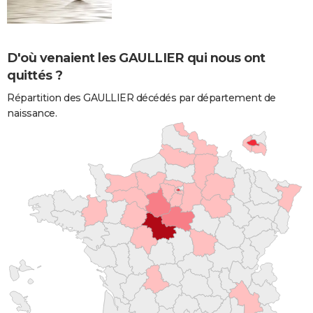
D'où venaient les GAULLIER qui nous ont
quittés ?
Répartition des GAULLIER décédés par département de
naissance.