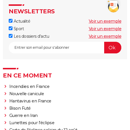
NEWSLETTERS
Actualité
Voir un exemple
Sport
Voir un exemple
Les dossiers d'actu
Voir un exemple
EN CE MOMENT
Incendies en France
Nouvelle canicule
Hantavirus en France
Bison Futé
Guerre en Iran
Lunettes pour l'éclipse