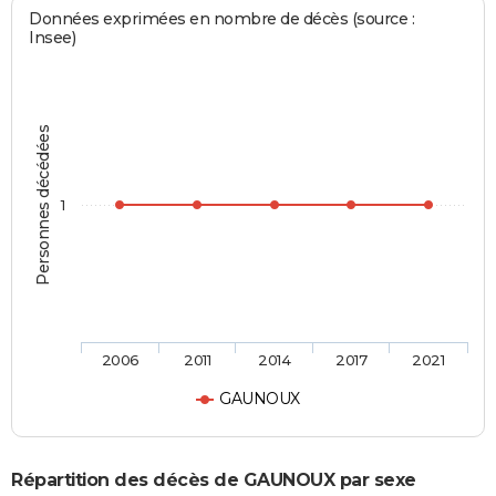
Données exprimées en nombre de décès (source :
Insee)
Personnes décédées
1
2006
2011
2014
2017
2021
GAUNOUX
Répartition des décès de GAUNOUX par sexe