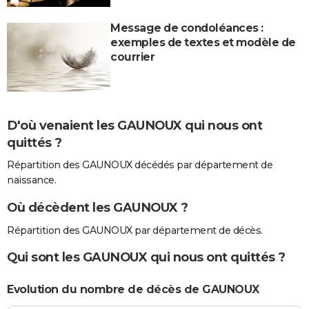
Message de condoléances :
exemples de textes et modèle de
courrier
D'où venaient les GAUNOUX qui nous ont
quittés ?
Répartition des GAUNOUX décédés par département de
naissance.
Où décèdent les GAUNOUX ?
Répartition des GAUNOUX par département de décès.
Qui sont les GAUNOUX qui nous ont quittés ?
Evolution du nombre de décès de GAUNOUX