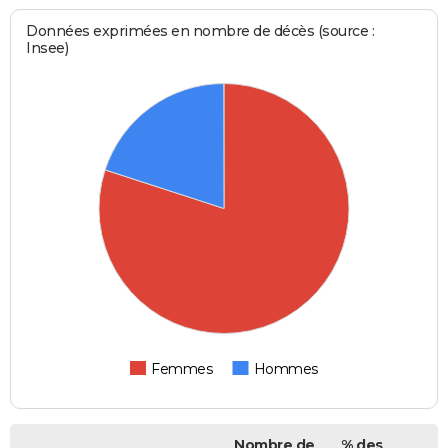
Données exprimées en nombre de décès (source :
Insee)
Femmes
Hommes
Nombre de
% des