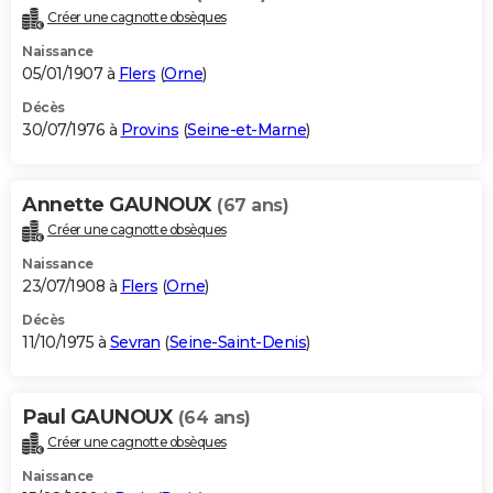
Créer une cagnotte obsèques
Naissance
05/01/1907 à
Flers
(
Orne
)
Décès
30/07/1976 à
Provins
(
Seine-et-Marne
)
Annette GAUNOUX
(67 ans)
Créer une cagnotte obsèques
Naissance
23/07/1908 à
Flers
(
Orne
)
Décès
11/10/1975 à
Sevran
(
Seine-Saint-Denis
)
Paul GAUNOUX
(64 ans)
Créer une cagnotte obsèques
Naissance