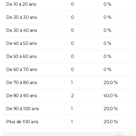
De 10 à 20 ans
0
0 %
De 20 à 30 ans
0
0 %
De 30 à 40 ans
0
0 %
De 40 à 50 ans
0
0 %
De 50 à 60 ans
0
0 %
De 60 à 70 ans
0
0 %
De 70 à 80 ans
1
20,0 %
De 80 à 90 ans
2
40,0 %
De 90 à 100 ans
1
20,0 %
Plus de 100 ans
1
20,0 %