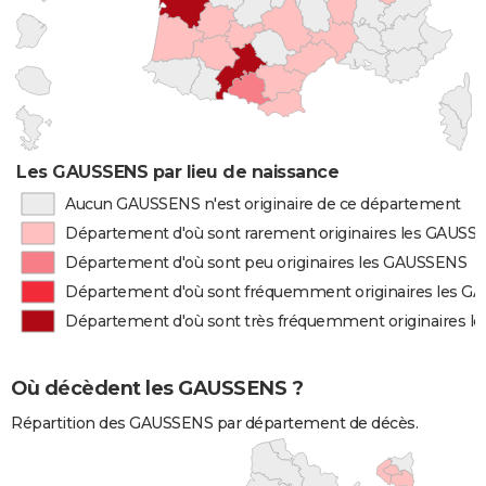
Les GAUSSENS par lieu de naissance
Aucun GAUSSENS n'est originaire de ce département
Département d'où sont rarement originaires les GAUSS
Département d'où sont peu originaires les GAUSSENS
Département d'où sont fréquemment originaires les 
Département d'où sont très fréquemment originaires 
Où décèdent les GAUSSENS ?
Répartition des GAUSSENS par département de décès.