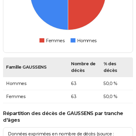
Femmes
Hommes
Nombre de
% des
Famille GAUSSENS
décès
décès
Hommes
63
50,0 %
Femmes
63
50,0 %
Répartition des décès de GAUSSENS par tranche
d'âges
Données exprimées en nombre de décès (source :