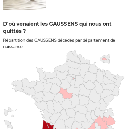
D'où venaient les GAUSSENS qui nous ont
quittés ?
Répartition des GAUSSENS décédés par département de
naissance.