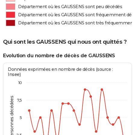
Département où les GAUSSENS sont peu décédés
Département où les GAUSSENS sont fréquemment déc
Département où les GAUSSENS sont très fréquemment
Qui sont les GAUSSENS qui nous ont quittés ?
Evolution du nombre de décès de GAUSSENS
Données exprimées en nombre de décès (source :
Insee)
10
Personnes décédées
7,5
5