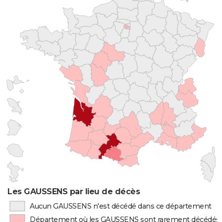
Les GAUSSENS par lieu de décès
Aucun GAUSSENS n'est décédé dans ce département
Département où les GAUSSENS sont rarement décédés