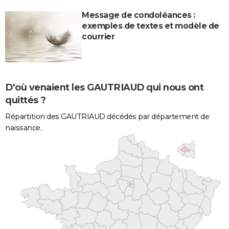
Message de condoléances :
exemples de textes et modèle de
courrier
D'où venaient les GAUTRIAUD qui nous ont
quittés ?
Répartition des GAUTRIAUD décédés par département de
naissance.