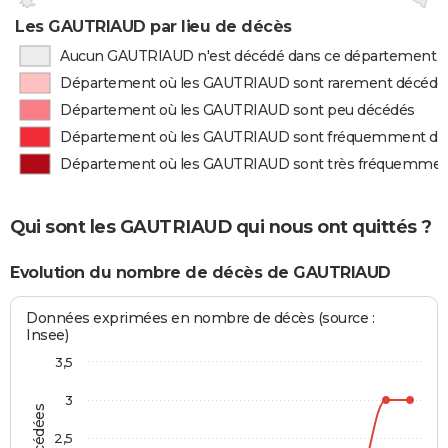
Les GAUTRIAUD par lieu de décès
Aucun GAUTRIAUD n'est décédé dans ce département
Département où les GAUTRIAUD sont rarement décédé
Département où les GAUTRIAUD sont peu décédés
Département où les GAUTRIAUD sont fréquemment dé
Département où les GAUTRIAUD sont très fréquemmen
Qui sont les GAUTRIAUD qui nous ont quittés ?
Evolution du nombre de décès de GAUTRIAUD
Données exprimées en nombre de décès (source :
Insee)
3,5
3
2,5