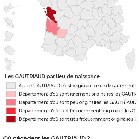
Les GAUTRIAUD par lieu de naissance
Aucun GAUTRIAUD n'est originaire de ce département
Département d'où sont rarement originaires les GAUT
Département d'où sont peu originaires les GAUTRIAUD
Département d'où sont fréquemment originaires les 
Département d'où sont très fréquemment originaires 
Où décèdent les GAUTRIAUD ?