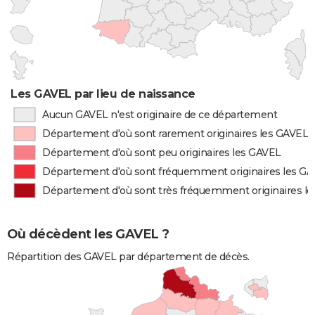
Les GAVEL par lieu de naissance
Aucun GAVEL n'est originaire de ce département
Département d'où sont rarement originaires les GAVEL
Département d'où sont peu originaires les GAVEL
Département d'où sont fréquemment originaires les G
Département d'où sont très fréquemment originaires l
Où décèdent les GAVEL ?
Répartition des GAVEL par département de décès.