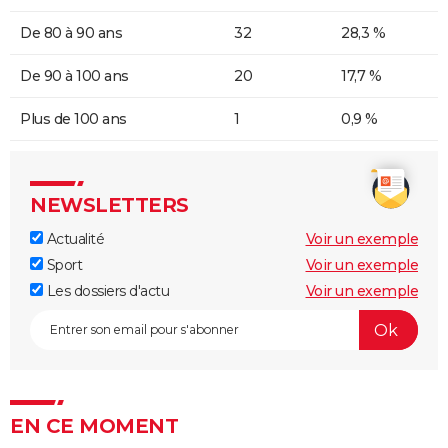
De 80 à 90 ans
32
28,3 %
De 90 à 100 ans
20
17,7 %
Plus de 100 ans
1
0,9 %
NEWSLETTERS
Actualité
Voir un exemple
Sport
Voir un exemple
Les dossiers d'actu
Voir un exemple
EN CE MOMENT