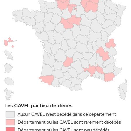
Les GAVEL par lieu de décès
Aucun GAVEL n'est décédé dans ce département
Département où les GAVEL sont rarement décédés
Département où les GAVEL sont peu décédés