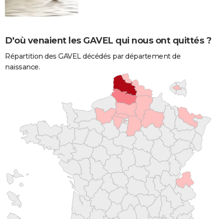
D'où venaient les GAVEL qui nous ont quittés ?
Répartition des GAVEL décédés par département de
naissance.