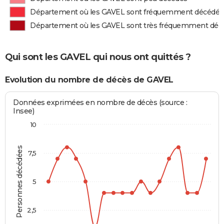
Département où les GAVEL sont fréquemment décédés
Département où les GAVEL sont très fréquemment déc
Qui sont les GAVEL qui nous ont quittés ?
Evolution du nombre de décès de GAVEL
Données exprimées en nombre de décès (source :
Insee)
10
Personnes décédées
7,5
5
2,5