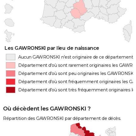
Les GAWRONSKI par lieu de naissance
Aucun GAWRONSKI n'est originaire de ce département
Département d'où sont rarement originaires les GAWR
Département d'où sont peu originaires les GAWRONSKI
Département d'où sont fréquemment originaires les 
Département d'où sont très fréquemment originaires 
Où décèdent les GAWRONSKI ?
Répartition des GAWRONSKI par département de décès.