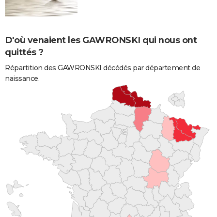
D'où venaient les GAWRONSKI qui nous ont
quittés ?
Répartition des GAWRONSKI décédés par département de
naissance.