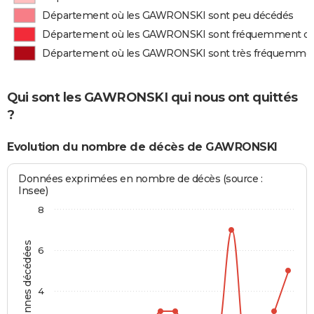
Département où les GAWRONSKI sont peu décédés
Département où les GAWRONSKI sont fréquemment d
Département où les GAWRONSKI sont très fréquemme
Qui sont les GAWRONSKI qui nous ont quittés
?
Evolution du nombre de décès de GAWRONSKI
Données exprimées en nombre de décès (source :
Insee)
8
Personnes décédées
6
4