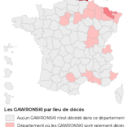
Les GAWRONSKI par lieu de décès
Aucun GAWRONSKI n'est décédé dans ce département
Département où les GAWRONSKI sont rarement décéd