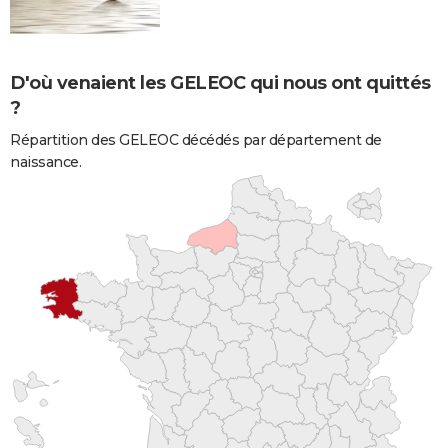
D'où venaient les GELEOC qui nous ont quittés
?
Répartition des GELEOC décédés par département de
naissance.