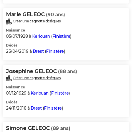
Marie GELEOC
(90 ans)
Créer une cagnotte obsèques
Naissance
05/07/1928 à
Kerlouan
(
Finistère
)
Décès
23/04/2019 à
Brest
(
Finistère
)
Josephine GELEOC
(88 ans)
Créer une cagnotte obsèques
Naissance
01/12/1929 à
Kerlouan
(
Finistère
)
Décès
24/11/2018 à
Brest
(
Finistère
)
Simone GELEOC
(89 ans)