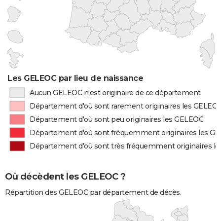
Les GELEOC par lieu de naissance
Aucun GELEOC n'est originaire de ce département
Département d'où sont rarement originaires les GELEO
Département d'où sont peu originaires les GELEOC
Département d'où sont fréquemment originaires les G
Département d'où sont très fréquemment originaires l
Où décèdent les GELEOC ?
Répartition des GELEOC par département de décès.