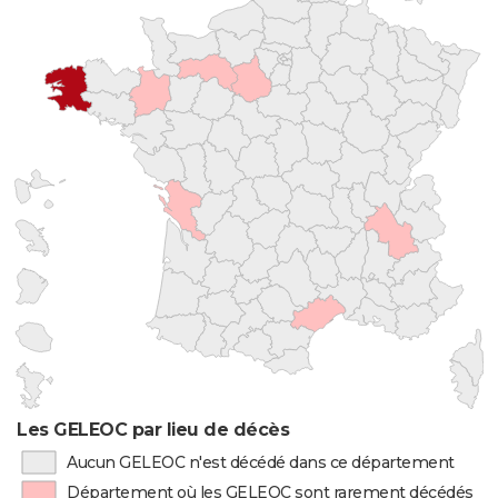
Les GELEOC par lieu de décès
Aucun GELEOC n'est décédé dans ce département
Département où les GELEOC sont rarement décédés