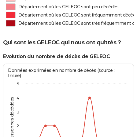
Département où les GELEOC sont peu décédés
Département où les GELEOC sont fréquemment décéd
Département où les GELEOC sont très fréquemment d
Qui sont les GELEOC qui nous ont quittés ?
Evolution du nombre de décès de GELEOC
Données exprimées en nombre de décès (source :
Insee)
5
4
Personnes décédées
3
2