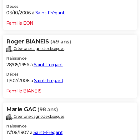
Décès
03/10/2006 à
Saint-Frégant
Famille EON
Roger BIANEIS
(49 ans)
Créer une cagnotte obsèques
Naissance
28/05/1956 à
Saint-Frégant
Décès
11/02/2006 à
Saint-Frégant
Famille BIANEIS
Marie GAC
(98 ans)
Créer une cagnotte obsèques
Naissance
17/06/1907 à
Saint-Frégant