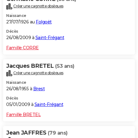
Créer une cagnotte obsèques
Naissance
27/07/1926 au
Folgoët
Décès
26/08/2009 à
Saint-Frégant
Famille CORRE
Jacques BRETEL
(53 ans)
Créer une cagnotte obsèques
Naissance
26/08/1955 à
Brest
Décès
05/01/2009 à
Saint-Frégant
Famille BRETEL
Jean JAFFRES
(79 ans)