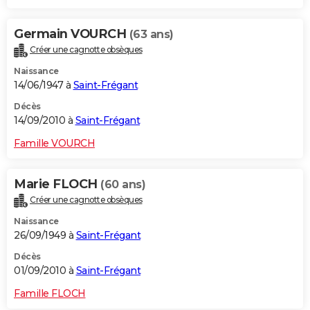
Germain VOURCH
(63 ans)
Créer une cagnotte obsèques
Naissance
14/06/1947 à
Saint-Frégant
Décès
14/09/2010 à
Saint-Frégant
Famille VOURCH
Marie FLOCH
(60 ans)
Créer une cagnotte obsèques
Naissance
26/09/1949 à
Saint-Frégant
Décès
01/09/2010 à
Saint-Frégant
Famille FLOCH