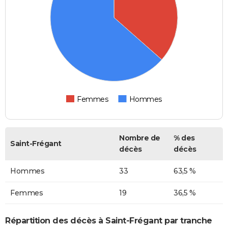
Femmes
Hommes
Nombre de
% des
Saint-Frégant
décès
décès
Hommes
33
63,5 %
Femmes
19
36,5 %
Répartition des décès à Saint-Frégant par tranche