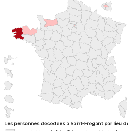
Les personnes décédées à Saint-Frégant par lieu de