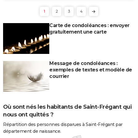
1
2
3
4
Carte de condoléances : envoyer
gratuitement une carte
Message de condoléances :
exemples de textes et modèle de
courrier
Où sont nés les habitants de Saint-Frégant qui
nous ont quittés ?
Répartition des personnes disparues à Saint-Frégant par
département de naissance.