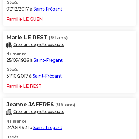
Décès
07/12/2017 à
Saint-Frégant
Famille LE GUEN
Marie LE REST
(91 ans)
Créer une cagnotte obsèques
Naissance
25/05/1926 à
Saint-Frégant
Décès
31/10/2017 à
Saint-Frégant
Famille LE REST
Jeanne JAFFRES
(96 ans)
Créer une cagnotte obsèques
Naissance
24/04/1921 à
Saint-Frégant
Décès