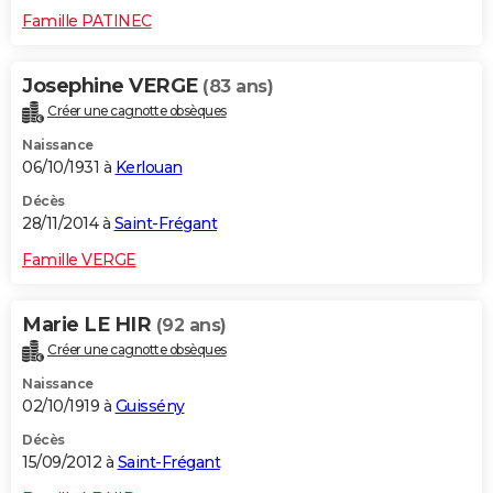
Famille PATINEC
Josephine VERGE
(83 ans)
Créer une cagnotte obsèques
Naissance
06/10/1931 à
Kerlouan
Décès
28/11/2014 à
Saint-Frégant
Famille VERGE
Marie LE HIR
(92 ans)
Créer une cagnotte obsèques
Naissance
02/10/1919 à
Guissény
Décès
15/09/2012 à
Saint-Frégant