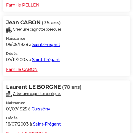
Famille PELLEN
Jean CABON
(75 ans)
Créer une cagnotte obsèques
Naissance
05/05/1928 à
Saint-Frégant
Décès
07/11/2003 à
Saint-Frégant
Famille CABON
Laurent LE BORGNE
(78 ans)
Créer une cagnotte obsèques
Naissance
01/07/1925 à
Guissény
Décès
18/07/2003 à
Saint-Frégant