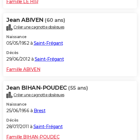
Famille LE HIR
Jean ABIVEN
(60 ans)
Créer une cagnotte obsèques
Naissance
05/05/1952 à
Saint-Frégant
Décès
29/06/2012 à
Saint-Frégant
Famille ABIVEN
Jean BIHAN-POUDEC
(55 ans)
Créer une cagnotte obsèques
Naissance
25/06/1956 à
Brest
Décès
28/07/2011 à
Saint-Frégant
Famille BIHAN-POUDEC