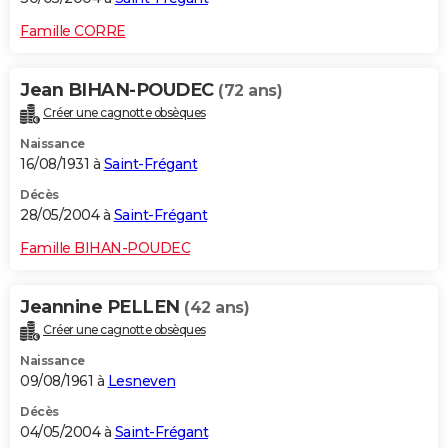
Famille CORRE
Jean BIHAN-POUDEC
(72 ans)
Créer une cagnotte obsèques
Naissance
16/08/1931 à
Saint-Frégant
Décès
28/05/2004 à
Saint-Frégant
Famille BIHAN-POUDEC
Jeannine PELLEN
(42 ans)
Créer une cagnotte obsèques
Naissance
09/08/1961 à
Lesneven
Décès
04/05/2004 à
Saint-Frégant