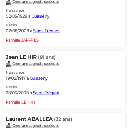
Créer une cagnotte obsèques
Naissance
02/05/1929 à
Guissény
Décès
02/08/2008 à
Saint-Frégant
Famille JAFFRES
Jean LE HIR
(91 ans)
Créer une cagnotte obsèques
Naissance
19/02/1917 à
Guissény
Décès
28/06/2008 à
Saint-Frégant
Famille LE HIR
Laurent ABALLEA
(32 ans)
Créer une cagnotte obsèques