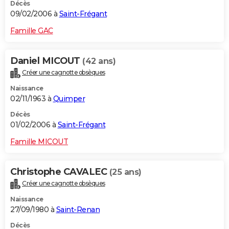
Décès
09/02/2006 à
Saint-Frégant
Famille GAC
Daniel MICOUT
(42 ans)
Créer une cagnotte obsèques
Naissance
02/11/1963 à
Quimper
Décès
01/02/2006 à
Saint-Frégant
Famille MICOUT
Christophe CAVALEC
(25 ans)
Créer une cagnotte obsèques
Naissance
27/09/1980 à
Saint-Renan
Décès