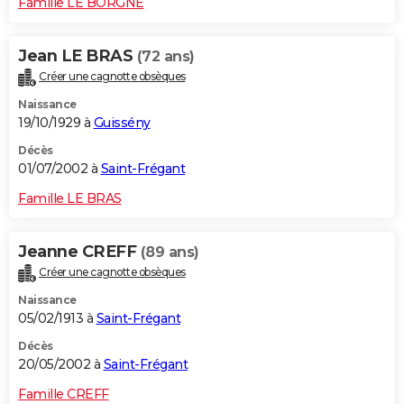
Famille LE BORGNE
Jean LE BRAS
(72 ans)
Créer une cagnotte obsèques
Naissance
19/10/1929 à
Guissény
Décès
01/07/2002 à
Saint-Frégant
Famille LE BRAS
Jeanne CREFF
(89 ans)
Créer une cagnotte obsèques
Naissance
05/02/1913 à
Saint-Frégant
Décès
20/05/2002 à
Saint-Frégant
Famille CREFF