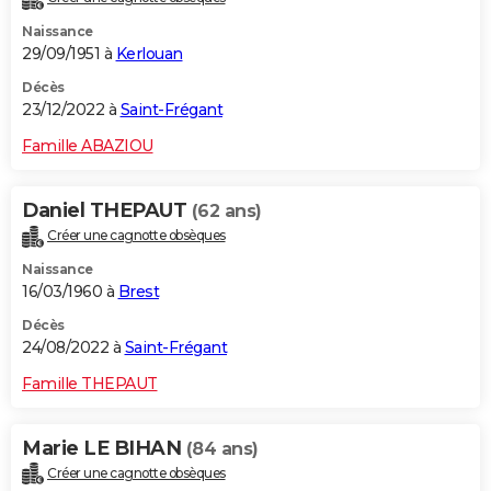
Naissance
29/09/1951 à
Kerlouan
Décès
23/12/2022 à
Saint-Frégant
Famille ABAZIOU
Daniel THEPAUT
(62 ans)
Créer une cagnotte obsèques
Naissance
16/03/1960 à
Brest
Décès
24/08/2022 à
Saint-Frégant
Famille THEPAUT
Marie LE BIHAN
(84 ans)
Créer une cagnotte obsèques