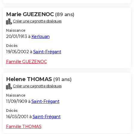
Marie GUEZENOC
(89 ans)
Créer une cagnotte obsèques
Naissance
20/01/1913 à
Kerlouan
Décès
19/05/2002 à
Saint-Frégant
Famille GUEZENOC
Helene THOMAS
(91 ans)
Créer une cagnotte obsèques
Naissance
11/09/1909 à
Saint-Frégant
Décès
16/03/2001 à
Saint-Frégant
Famille THOMAS