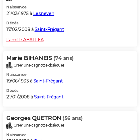
Naissance
21/03/1975 à
Lesneven
Décès
17/02/2008 à
Saint-Frégant
Famille ABALLEA
Marie BIHANEIS
(74 ans)
Créer une cagnotte obsèques
Naissance
19/06/1933 à
Saint-Frégant
Décès
21/01/2008 à
Saint-Frégant
Georges QUETRON
(56 ans)
Créer une cagnotte obsèques
Naissance