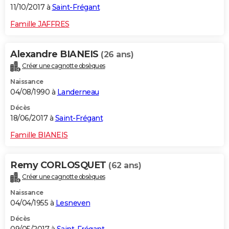
11/10/2017 à
Saint-Frégant
Famille JAFFRES
Alexandre BIANEIS
(26 ans)
Créer une cagnotte obsèques
Naissance
04/08/1990 à
Landerneau
Décès
18/06/2017 à
Saint-Frégant
Famille BIANEIS
Remy CORLOSQUET
(62 ans)
Créer une cagnotte obsèques
Naissance
04/04/1955 à
Lesneven
Décès