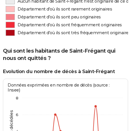
Aucun habitant de Saint-Frégant n'est originaire de ce 
Département d'où ils sont rarement originaires
Département d'où ils sont peu originaires
Département d'où ils sont fréquemment originaires
Département d'où ils sont très fréquemment originaires
Qui sont les habitants de Saint-Frégant qui
nous ont quittés ?
Evolution du nombre de décès à Saint-Frégant
Données exprimées en nombre de décès (source :
Insee)
8
6