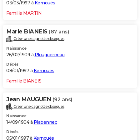
03/03/1997 à
Kernouës
Famille MARTIN
Marie BIANEIS
(87 ans)
Créer une cagnotte obsèques
Naissance
26/02/1909 à
Plouguerneau
Décès
08/01/1997 à
Kernouës
Famille BIANEIS
Jean MAUGUEN
(92 ans)
Créer une cagnotte obsèques
Naissance
14/09/1904 à
Plabennec
Décès
05/01/1997 à
Kernouës