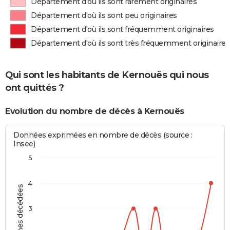
Département d'où ils sont rarement originaires
Département d'où ils sont peu originaires
Département d'où ils sont fréquemment originaires
Département d'où ils sont très fréquemment originaires
Qui sont les habitants de Kernouës qui nous
ont quittés ?
Evolution du nombre de décès à Kernouës
Données exprimées en nombre de décès (source :
Insee)
5
4
Personnes décédées
3