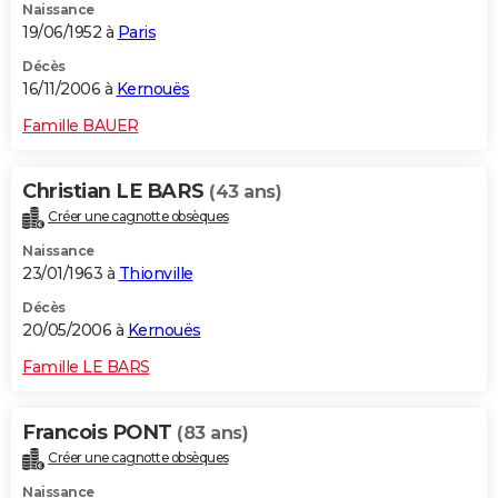
Naissance
19/06/1952 à
Paris
Décès
16/11/2006 à
Kernouës
Famille BAUER
Christian LE BARS
(43 ans)
Créer une cagnotte obsèques
Naissance
23/01/1963 à
Thionville
Décès
20/05/2006 à
Kernouës
Famille LE BARS
Francois PONT
(83 ans)
Créer une cagnotte obsèques
Naissance