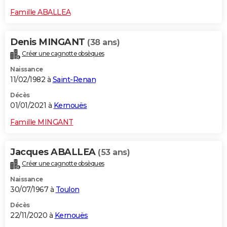
Famille ABALLEA
Denis MINGANT
(38 ans)
Créer une cagnotte obsèques
Naissance
11/02/1982 à
Saint-Renan
Décès
01/01/2021 à
Kernouës
Famille MINGANT
Jacques ABALLEA
(53 ans)
Créer une cagnotte obsèques
Naissance
30/07/1967 à
Toulon
Décès
22/11/2020 à
Kernouës