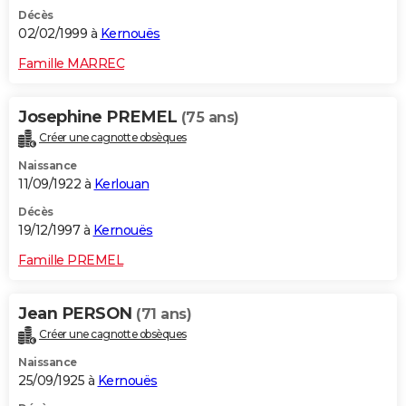
Décès
02/02/1999 à
Kernouës
Famille MARREC
Josephine PREMEL
(75 ans)
Créer une cagnotte obsèques
Naissance
11/09/1922 à
Kerlouan
Décès
19/12/1997 à
Kernouës
Famille PREMEL
Jean PERSON
(71 ans)
Créer une cagnotte obsèques
Naissance
25/09/1925 à
Kernouës