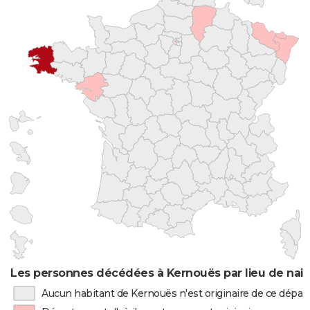
Les personnes décédées à Kernouës par lieu de nai
Aucun habitant de Kernouës n'est originaire de ce dépa