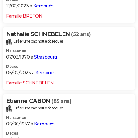
11/02/2023 à
Kernouës
Famille BRETON
Nathalie SCHNEBELEN
(52 ans)
Créer une cagnotte obsèques
Naissance
07/03/1970 à
Strasbourg
Décès
06/02/2023 à
Kernouës
Famille SCHNEBELEN
Etienne CABON
(85 ans)
Créer une cagnotte obsèques
Naissance
06/06/1937 à
Kernouës
Décès