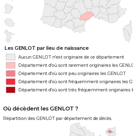
Les GENLOT par lieu de naissance
Aucun GENLOT n'est originaire de ce département
Département d'où sont rarement originaires les GENLO
Département d'où sont peu originaires les GENLOT
Département d'où sont fréquemment originaires les 
Département d'où sont très fréquemment originaires 
Où décèdent les GENLOT ?
Répartition des GENLOT par département de décès.