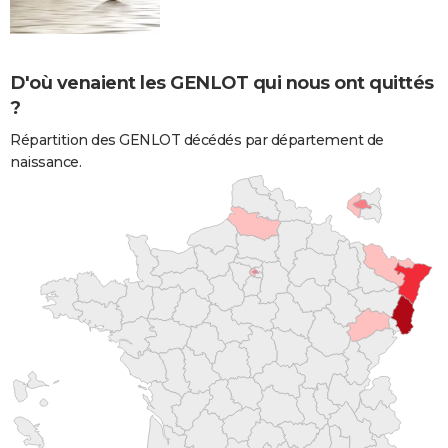
D'où venaient les GENLOT qui nous ont quittés
?
Répartition des GENLOT décédés par département de
naissance.