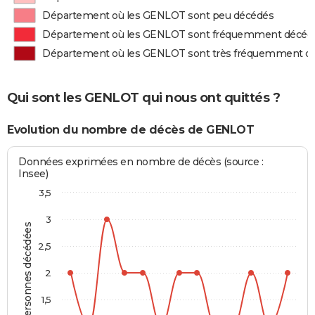
Département où les GENLOT sont peu décédés
Département où les GENLOT sont fréquemment décéd
Département où les GENLOT sont très fréquemment d
Qui sont les GENLOT qui nous ont quittés ?
Evolution du nombre de décès de GENLOT
Données exprimées en nombre de décès (source :
Insee)
3,5
3
Personnes décédées
2,5
2
1,5