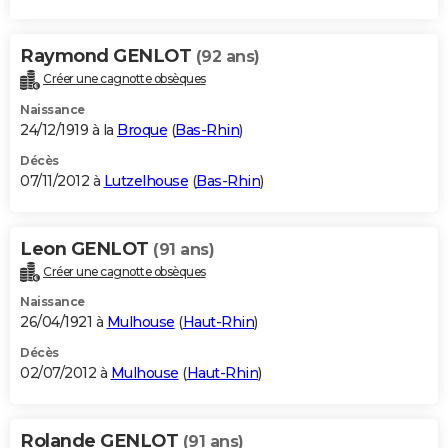
Raymond GENLOT
(92 ans)
Créer une cagnotte obsèques
Naissance
24/12/1919 à la
Broque
(
Bas-Rhin
)
Décès
07/11/2012 à
Lutzelhouse
(
Bas-Rhin
)
Leon GENLOT
(91 ans)
Créer une cagnotte obsèques
Naissance
26/04/1921 à
Mulhouse
(
Haut-Rhin
)
Décès
02/07/2012 à
Mulhouse
(
Haut-Rhin
)
Rolande GENLOT
(91 ans)