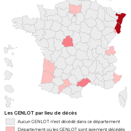
Les GENLOT par lieu de décès
Aucun GENLOT n'est décédé dans ce département
Département où les GENLOT sont rarement décédés