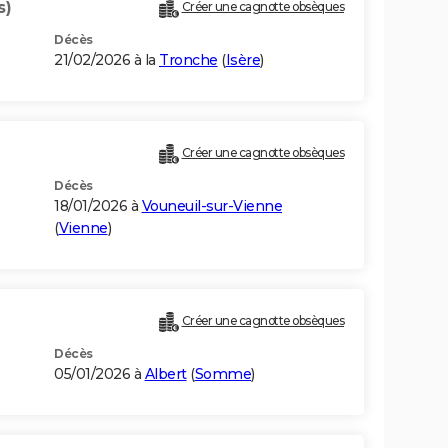
s)
Créer une cagnotte obsèques
Décès
21/02/2026 à la
Tronche
(
Isère
)
Créer une cagnotte obsèques
Décès
18/01/2026 à
Vouneuil-sur-Vienne
(
Vienne
)
Créer une cagnotte obsèques
Décès
05/01/2026 à
Albert
(
Somme
)