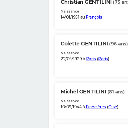
Christian GENTILINI
(75 an
Naissance
14/01/1951 au
François
Colette GENTILINI
(96 ans)
Naissance
22/05/1929 à
Paris
(
Paris
)
Michel GENTILINI
(81 ans)
Naissance
10/09/1944 à
Francières
(
Oise
)