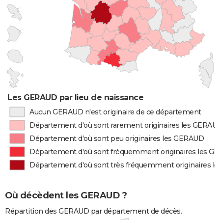
Les GERAUD par lieu de naissance
Aucun GERAUD n'est originaire de ce département
Département d'où sont rarement originaires les GERAU
Département d'où sont peu originaires les GERAUD
Département d'où sont fréquemment originaires les 
Département d'où sont très fréquemment originaires 
Où décèdent les GERAUD ?
Répartition des GERAUD par département de décès.