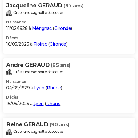
Jacqueline GERAUD
(97 ans)
Créer une cagnotte obsèques
Naissance
11/02/1928 à
Mérignac
(
Gironde
)
Décès
18/05/2025 à
Floirac
(
Gironde
)
Andre GERAUD
(95 ans)
Créer une cagnotte obsèques
Naissance
04/09/1929 à
Lyon
(
Rhône
)
Décès
16/05/2025 à
Lyon
(
Rhône
)
Reine GERAUD
(90 ans)
Créer une cagnotte obsèques