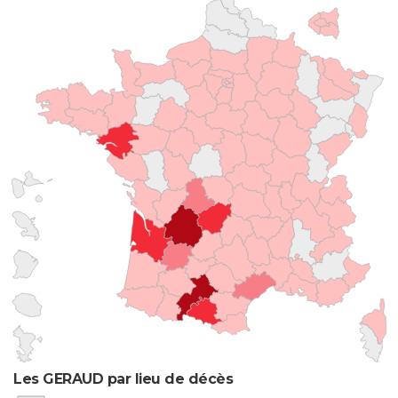
Les GERAUD par lieu de décès