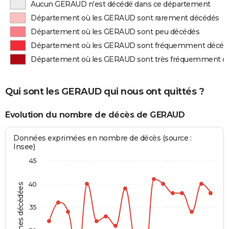
Aucun GERAUD n'est décédé dans ce département
Département où les GERAUD sont rarement décédés
Département où les GERAUD sont peu décédés
Département où les GERAUD sont fréquemment décéd
Département où les GERAUD sont très fréquemment d
Qui sont les GERAUD qui nous ont quittés ?
Evolution du nombre de décès de GERAUD
Données exprimées en nombre de décès (source :
Insee)
45
40
Personnes décédées
35