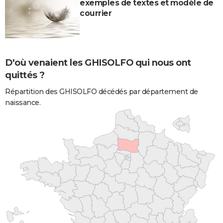
exemples de textes et modèle de
courrier
D'où venaient les GHISOLFO qui nous ont
quittés ?
Répartition des GHISOLFO décédés par département de
naissance.