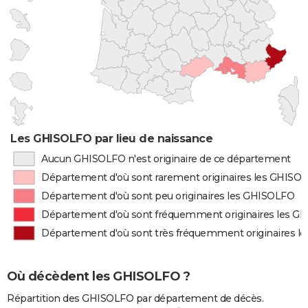
Les GHISOLFO par lieu de naissance
Aucun GHISOLFO n'est originaire de ce département
Département d'où sont rarement originaires les GHISO
Département d'où sont peu originaires les GHISOLFO
Département d'où sont fréquemment originaires les G
Département d'où sont très fréquemment originaires 
Où décèdent les GHISOLFO ?
Répartition des GHISOLFO par département de décès.