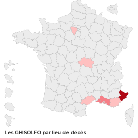
Les GHISOLFO par lieu de décès