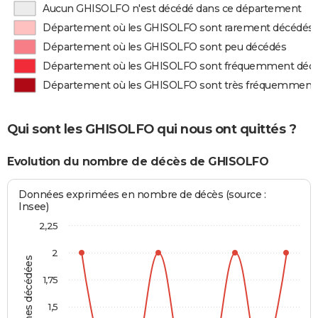
Aucun GHISOLFO n'est décédé dans ce département
Département où les GHISOLFO sont rarement décédés
Département où les GHISOLFO sont peu décédés
Département où les GHISOLFO sont fréquemment déc
Département où les GHISOLFO sont très fréquemment
Qui sont les GHISOLFO qui nous ont quittés ?
Evolution du nombre de décès de GHISOLFO
Données exprimées en nombre de décès (source :
Insee)
2,25
2
Personnes décédées
1,75
1,5