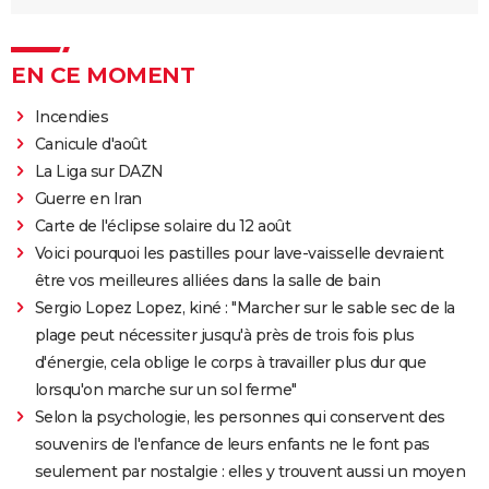
EN CE MOMENT
Incendies
Canicule d'août
La Liga sur DAZN
Guerre en Iran
Carte de l'éclipse solaire du 12 août
Voici pourquoi les pastilles pour lave-vaisselle devraient
être vos meilleures alliées dans la salle de bain
Sergio Lopez Lopez, kiné : "Marcher sur le sable sec de la
plage peut nécessiter jusqu'à près de trois fois plus
d'énergie, cela oblige le corps à travailler plus dur que
lorsqu'on marche sur un sol ferme"
Selon la psychologie, les personnes qui conservent des
souvenirs de l'enfance de leurs enfants ne le font pas
seulement par nostalgie : elles y trouvent aussi un moyen