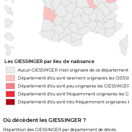
Les GIESSINGER par lieu de naissance
Aucun GIESSINGER n'est originaire de ce département
Département d'où sont rarement originaires les GIESS
Département d'où sont peu originaires les GIESSINGER
Département d'où sont fréquemment originaires les G
Département d'où sont très fréquemment originaires l
Où décèdent les GIESSINGER ?
Répartition des GIESSINGER par département de décès.