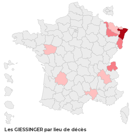
Les GIESSINGER par lieu de décès