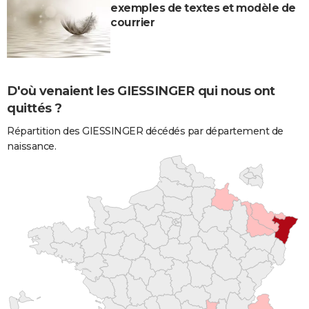
exemples de textes et modèle de
courrier
D'où venaient les GIESSINGER qui nous ont
quittés ?
Répartition des GIESSINGER décédés par département de
naissance.