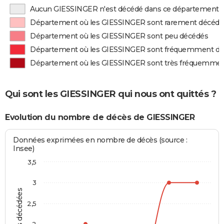
Aucun GIESSINGER n'est décédé dans ce département
Département où les GIESSINGER sont rarement décédé
Département où les GIESSINGER sont peu décédés
Département où les GIESSINGER sont fréquemment d
Département où les GIESSINGER sont très fréquemme
Qui sont les GIESSINGER qui nous ont quittés ?
Evolution du nombre de décès de GIESSINGER
Données exprimées en nombre de décès (source :
Insee)
3,5
3
2,5