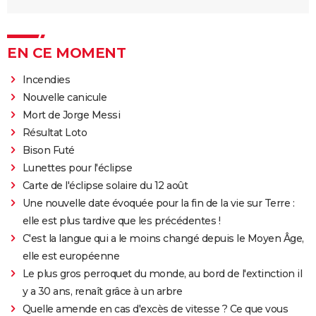
EN CE MOMENT
Incendies
Nouvelle canicule
Mort de Jorge Messi
Résultat Loto
Bison Futé
Lunettes pour l'éclipse
Carte de l'éclipse solaire du 12 août
Une nouvelle date évoquée pour la fin de la vie sur Terre :
elle est plus tardive que les précédentes !
C'est la langue qui a le moins changé depuis le Moyen Âge,
elle est européenne
Le plus gros perroquet du monde, au bord de l'extinction il
y a 30 ans, renaît grâce à un arbre
Quelle amende en cas d'excès de vitesse ? Ce que vous