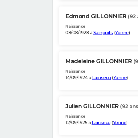
Edmond GILLONNIER
(92 
Naissance
08/08/1928 à
Sainpuits
(
Yonne
)
Madeleine GILLONNIER
(
Naissance
14/09/1924 à
Lainsecq
(
Yonne
)
Julien GILLONNIER
(92 ans
Naissance
12/09/1925 à
Lainsecq
(
Yonne
)