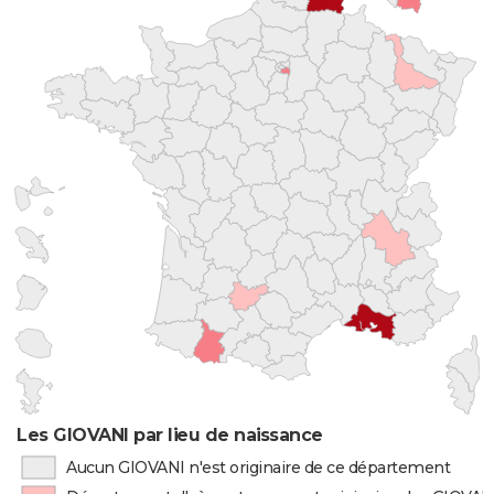
Les GIOVANI par lieu de naissance
Aucun GIOVANI n'est originaire de ce département