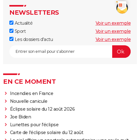
NEWSLETTERS
Actualité
Voir un exemple
Sport
Voir un exemple
Les dossiers d'actu
Voir un exemple
EN CE MOMENT
Incendies en France
Nouvelle canicule
Éclipse solaire du 12 août 2026
Joe Biden
Lunettes pour l'éclipse
Carte de l'éclipse solaire du 12 août