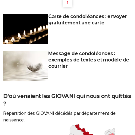
1
Carte de condoléances : envoyer
gratuitement une carte
Message de condoléances :
exemples de textes et modèle de
courrier
D'où venaient les GIOVANI qui nous ont quittés
?
Répartition des GIOVANI décédés par département de
naissance.