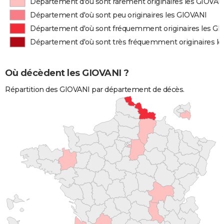
Département d'où sont rarement originaires les GIOVAN
Département d'où sont peu originaires les GIOVANI
Département d'où sont fréquemment originaires les G
Département d'où sont très fréquemment originaires l
Où décèdent les GIOVANI ?
Répartition des GIOVANI par département de décès.