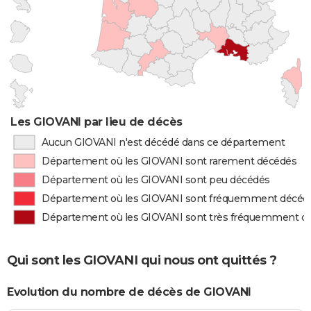
Les GIOVANI par lieu de décès
Aucun GIOVANI n'est décédé dans ce département
Département où les GIOVANI sont rarement décédés
Département où les GIOVANI sont peu décédés
Département où les GIOVANI sont fréquemment décéd
Département où les GIOVANI sont très fréquemment d
Qui sont les GIOVANI qui nous ont quittés ?
Evolution du nombre de décès de GIOVANI