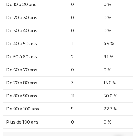
De 10 à 20 ans
0
0 %
De 20 à 30 ans
0
0 %
De 30 à 40 ans
0
0 %
De 40 à 50 ans
1
4,5 %
De 50 à 60 ans
2
9,1 %
De 60 à 70 ans
0
0 %
De 70 à 80 ans
3
13,6 %
De 80 à 90 ans
11
50,0 %
De 90 à 100 ans
5
22,7 %
Plus de 100 ans
0
0 %