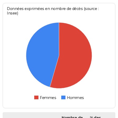
Données exprimées en nombre de décès (source :
Insee)
Femmes
Hommes
Nombre de
% des