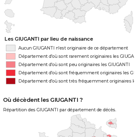
Les GIUGANTI par lieu de naissance
Aucun GIUGANTI n'est originaire de ce département
Département d'où sont rarement originaires les GIUGA
Département d'où sont peu originaires les GIUGANTI
Département d'où sont fréquemment originaires les G
Département d'où sont très fréquemment originaires l
Où décèdent les GIUGANTI ?
Répartition des GIUGANTI par département de décès.