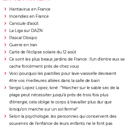
Hantavirus en France
Incendies en France
Canicule d'août
La Liga sur DAZN
Pascal Obispo
Guerre en Iran
Carte de l'éclipse solaire du 12 août
Ce sont les plus beaux jardins de France : l'un d'entre eux se
cache forcément près de chez vous
Voici pourquoi les pastilles pour lave-vaisselle devraient
être vos meilleures alliées dans la salle de bain
Sergio Lopez Lopez, kiné : "Marcher sur le sable sec de la
plage peut nécessiter jusqu'à près de trois fois plus
d'énergie, cela oblige le corps à travailler plus dur que
lorsqu'on marche sur un sol ferme"
Selon la psychologie, les personnes qui conservent des
souvenirs de l'enfance de leurs enfants ne le font pas