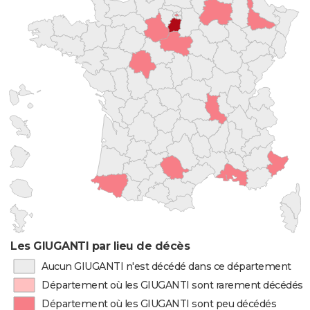
Les GIUGANTI par lieu de décès
Aucun GIUGANTI n'est décédé dans ce département
Département où les GIUGANTI sont rarement décédés
Département où les GIUGANTI sont peu décédés