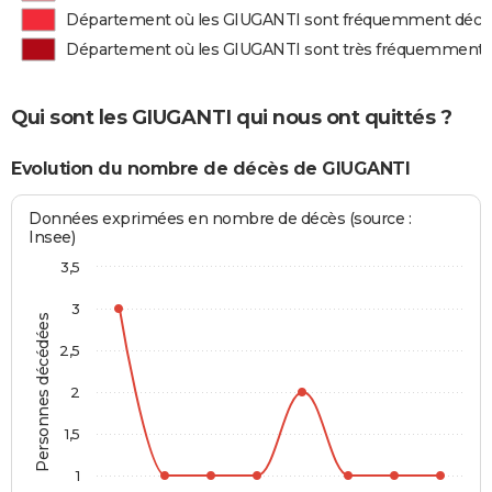
Département où les GIUGANTI sont fréquemment décé
Département où les GIUGANTI sont très fréquemment 
Qui sont les GIUGANTI qui nous ont quittés ?
Evolution du nombre de décès de GIUGANTI
Données exprimées en nombre de décès (source :
Insee)
3,5
3
Personnes décédées
2,5
2
1,5
1