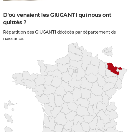
D'où venaient les GIUGANTI qui nous ont
quittés ?
Répartition des GIUGANTI décédés par département de
naissance.