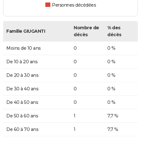
Personnes décédées
Nombre de
% des
Famille GIUGANTI
décès
décès
Moins de 10 ans
0
0 %
De 10 à 20 ans
0
0 %
De 20 à 30 ans
0
0 %
De 30 à 40 ans
0
0 %
De 40 à 50 ans
0
0 %
De 50 à 60 ans
1
7,7 %
De 60 à 70 ans
1
7,7 %