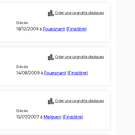
Créer une cagnotte obsèques
Décès
18/12/2009 à
Fouesnant
(
Finistère
)
Créer une cagnotte obsèques
Décès
14/08/2009 à
Fouesnant
(
Finistère
)
Créer une cagnotte obsèques
Décès
15/07/2007 à
Melgven
(
Finistère
)