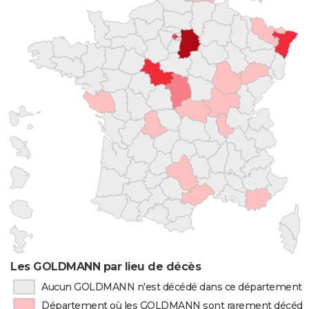
Les GOLDMANN par lieu de décès
Aucun GOLDMANN n'est décédé dans ce département
Département où les GOLDMANN sont rarement décédé