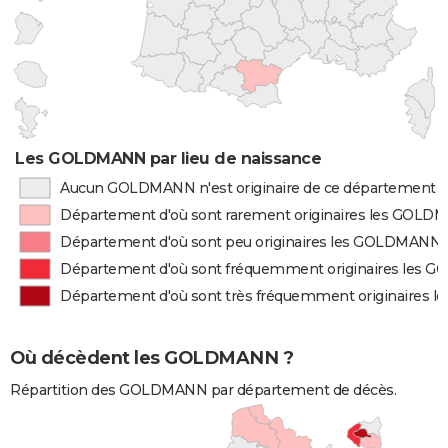
Les GOLDMANN par lieu de naissance
Aucun GOLDMANN n'est originaire de ce département
Département d'où sont rarement originaires les GOL
Département d'où sont peu originaires les GOLDMANN
Département d'où sont fréquemment originaires les
Département d'où sont très fréquemment originaires
Où décèdent les GOLDMANN ?
Répartition des GOLDMANN par département de décès.