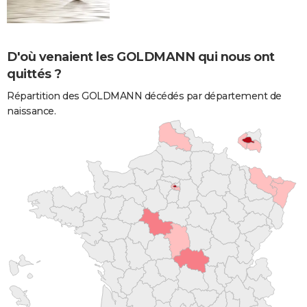
D'où venaient les GOLDMANN qui nous ont
quittés ?
Répartition des GOLDMANN décédés par département de
naissance.