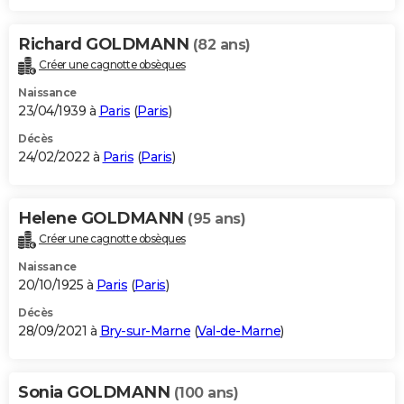
Richard GOLDMANN
(82 ans)
Créer une cagnotte obsèques
Naissance
23/04/1939 à
Paris
(
Paris
)
Décès
24/02/2022 à
Paris
(
Paris
)
Helene GOLDMANN
(95 ans)
Créer une cagnotte obsèques
Naissance
20/10/1925 à
Paris
(
Paris
)
Décès
28/09/2021 à
Bry-sur-Marne
(
Val-de-Marne
)
Sonia GOLDMANN
(100 ans)