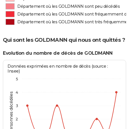
Département où les GOLDMANN sont peu décédés
Département où les GOLDMANN sont fréquemment dé
Département où les GOLDMANN sont très fréquemmen
Qui sont les GOLDMANN qui nous ont quittés ?
Evolution du nombre de décès de GOLDMANN
Données exprimées en nombre de décès (source :
Insee)
5
4
Personnes décédées
3
2