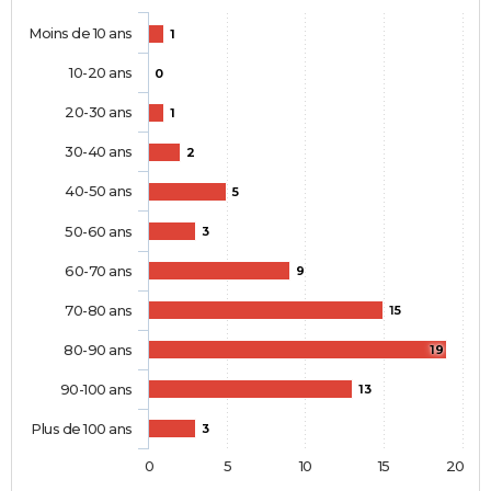
Moins de 10 ans
1
10-20 ans
0
20-30 ans
1
30-40 ans
2
40-50 ans
5
50-60 ans
3
60-70 ans
9
70-80 ans
15
80-90 ans
19
90-100 ans
13
Plus de 100 ans
3
0
5
10
15
20