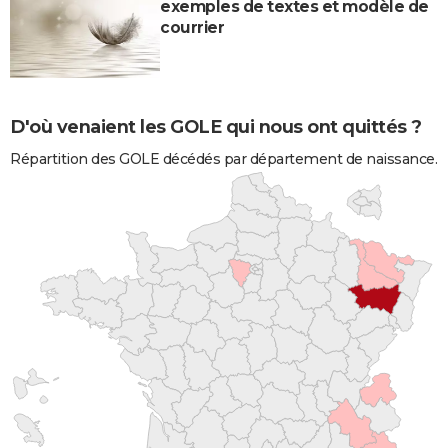
exemples de textes et modèle de
courrier
D'où venaient les GOLE qui nous ont quittés ?
Répartition des GOLE décédés par département de naissance.