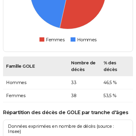
Femmes
Hommes
Nombre de
% des
Famille GOLE
décès
décès
Hommes
33
46,5 %
Femmes
38
53,5 %
Répartition des décès de GOLE par tranche d'âges
Données exprimées en nombre de décès (source :
Insee)