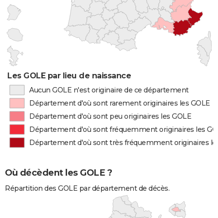
Les GOLE par lieu de naissance
Aucun GOLE n'est originaire de ce département
Département d'où sont rarement originaires les GOLE
Département d'où sont peu originaires les GOLE
Département d'où sont fréquemment originaires les G
Département d'où sont très fréquemment originaires l
Où décèdent les GOLE ?
Répartition des GOLE par département de décès.