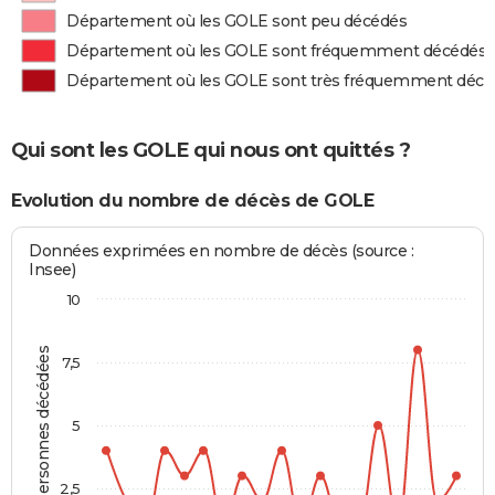
Département où les GOLE sont peu décédés
Département où les GOLE sont fréquemment décédés
Département où les GOLE sont très fréquemment décé
Qui sont les GOLE qui nous ont quittés ?
Evolution du nombre de décès de GOLE
Données exprimées en nombre de décès (source :
Insee)
10
Personnes décédées
7,5
5
2,5