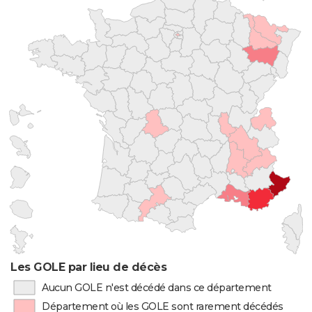
Les GOLE par lieu de décès
Aucun GOLE n'est décédé dans ce département
Département où les GOLE sont rarement décédés