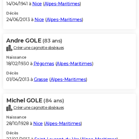
14/04/1941 à
Nice
(
Alpes-Maritimes
)
Décès
24/06/2013 à
Nice
(
Alpes-Maritimes
)
Andre GOLE
(83 ans)
Créer une cagnotte obsèques
Naissance
18/02/1930 à
Pégomas
(
Alpes-Maritimes
)
Décès
01/04/2013 à
Grasse
(
Alpes-Maritimes
)
Michel GOLE
(84 ans)
Créer une cagnotte obsèques
Naissance
28/10/1928 à
Nice
(
Alpes-Maritimes
)
Décès