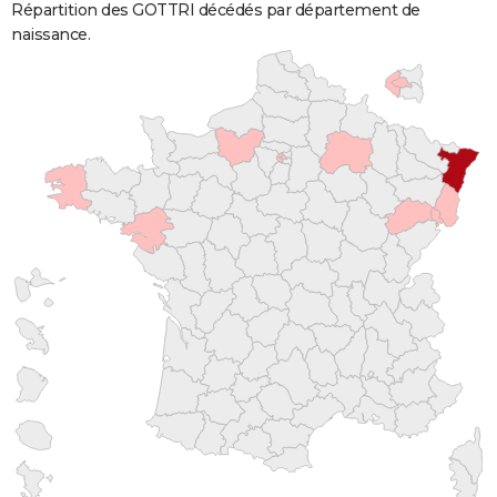
Répartition des GOTTRI décédés par département de
naissance.