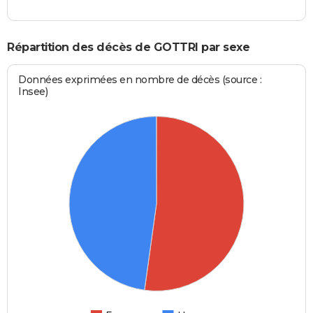
Répartition des décès de GOTTRI par sexe
Données exprimées en nombre de décès (source :
Insee)