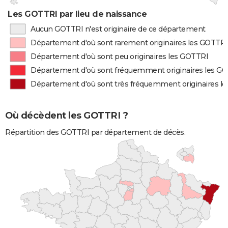
Les GOTTRI par lieu de naissance
Aucun GOTTRI n'est originaire de ce département
Département d'où sont rarement originaires les GOTTRI
Département d'où sont peu originaires les GOTTRI
Département d'où sont fréquemment originaires les G
Département d'où sont très fréquemment originaires l
Où décèdent les GOTTRI ?
Répartition des GOTTRI par département de décès.