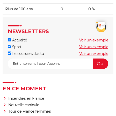
Plus de 100 ans
0
0 %
NEWSLETTERS
Actualité
Voir un exemple
Sport
Voir un exemple
Les dossiers d'actu
Voir un exemple
EN CE MOMENT
Incendies en France
Nouvelle canicule
Tour de France femmes