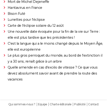
Mort de Michel Dejeneffe
Hantavirus en France
Bison Futé
Lunettes pour l'éclipse
Carte de l'éclipse solaire du 12 août
Une nouvelle date évoquée pour la fin de la vie sur Terre :
elle est plus tardive que les précédentes !
C'est la langue qui a le moins changé depuis le Moyen Âge,
elle est européenne
Le plus gros perroquet du monde, au bord de l'extinction il
y a 30 ans, renaît grâce à un arbre
Quelle amende en cas d'excès de vitesse ? Ce que vous
devez absolument savoir avant de prendre la route des
vacances
Qui sommes-nous ?
Equipe
Charte éditoriale
Publicité
Contact