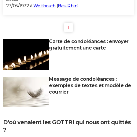
23/05/1972 à
Weitbruch
(
Bas-Rhin
)
1
Carte de condoléances : envoyer
gratuitement une carte
Message de condoléances :
exemples de textes et modèle de
courrier
D'où venaient les GOTTRI qui nous ont quittés
?