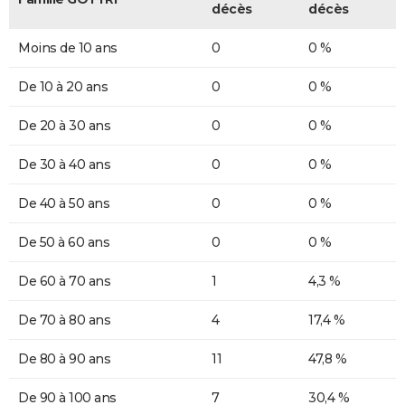
décès
décès
Moins de 10 ans
0
0 %
De 10 à 20 ans
0
0 %
De 20 à 30 ans
0
0 %
De 30 à 40 ans
0
0 %
De 40 à 50 ans
0
0 %
De 50 à 60 ans
0
0 %
De 60 à 70 ans
1
4,3 %
De 70 à 80 ans
4
17,4 %
De 80 à 90 ans
11
47,8 %
De 90 à 100 ans
7
30,4 %