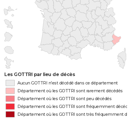
Les GOTTRI par lieu de décès
Aucun GOTTRI n'est décédé dans ce département
Département où les GOTTRI sont rarement décédés
Département où les GOTTRI sont peu décédés
Département où les GOTTRI sont fréquemment décéd
Département où les GOTTRI sont très fréquemment d