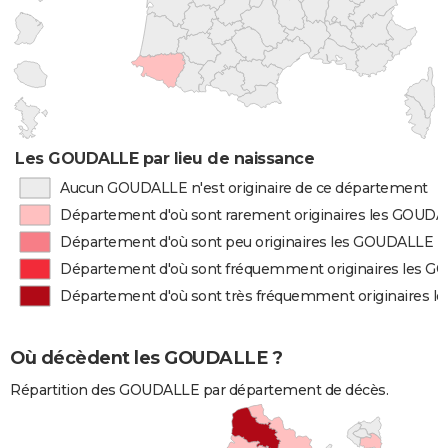
Les GOUDALLE par lieu de naissance
Aucun GOUDALLE n'est originaire de ce département
Département d'où sont rarement originaires les GOUD
Département d'où sont peu originaires les GOUDALLE
Département d'où sont fréquemment originaires les 
Département d'où sont très fréquemment originaires 
Où décèdent les GOUDALLE ?
Répartition des GOUDALLE par département de décès.