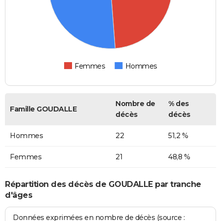
Femmes
Hommes
Nombre de
% des
Famille GOUDALLE
décès
décès
Hommes
22
51,2 %
Femmes
21
48,8 %
Répartition des décès de GOUDALLE par tranche
d'âges
Données exprimées en nombre de décès (source :