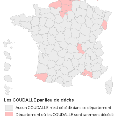
Les GOUDALLE par lieu de décès
Aucun GOUDALLE n'est décédé dans ce département
Département où les GOUDALLE sont rarement décédés