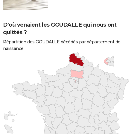
D'où venaient les GOUDALLE qui nous ont
quittés ?
Répartition des GOUDALLE décédés par département de
naissance.