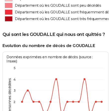
Département où les GOUDALLE sont peu décédés
Département où les GOUDALLE sont fréquemment dé
Département où les GOUDALLE sont très fréquemment
Qui sont les GOUDALLE qui nous ont quittés ?
Evolution du nombre de décès de GOUDALLE
Données exprimées en nombre de décès (source :
Insee)
5
4
Personnes décédées
3
2