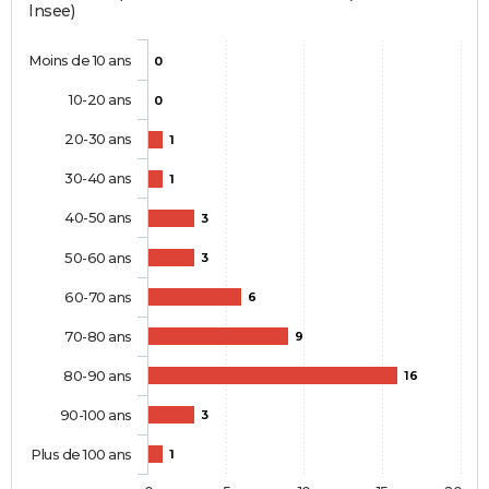
Insee)
Moins de 10 ans
0
10-20 ans
0
20-30 ans
1
30-40 ans
1
40-50 ans
3
50-60 ans
3
60-70 ans
6
70-80 ans
9
80-90 ans
16
90-100 ans
3
Plus de 100 ans
1