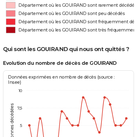
Département où les GOUIRAND sont rarement décédés
Département où les GOUIRAND sont peu décédés
Département où les GOUIRAND sont fréquemment dé
Département où les GOUIRAND sont très fréquemment
Qui sont les GOUIRAND qui nous ont quittés ?
Evolution du nombre de décès de GOUIRAND
Données exprimées en nombre de décès (source :
Insee)
10
Personnes décédées
7,5
5