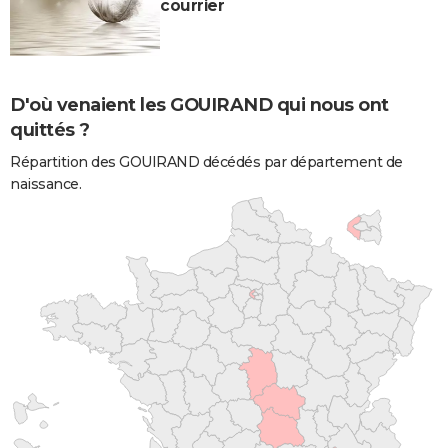
courrier
D'où venaient les GOUIRAND qui nous ont
quittés ?
Répartition des GOUIRAND décédés par département de
naissance.