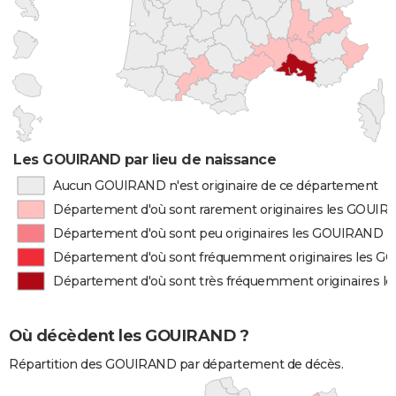
Les GOUIRAND par lieu de naissance
Aucun GOUIRAND n'est originaire de ce département
Département d'où sont rarement originaires les GOUI
Département d'où sont peu originaires les GOUIRAND
Département d'où sont fréquemment originaires les 
Département d'où sont très fréquemment originaires 
Où décèdent les GOUIRAND ?
Répartition des GOUIRAND par département de décès.