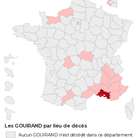
Les GOUIRAND par lieu de décès
Aucun GOUIRAND n'est décédé dans ce département