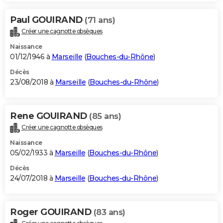
Paul GOUIRAND
(71 ans)
Créer une cagnotte obsèques
Naissance
01/12/1946 à
Marseille
(
Bouches-du-Rhône
)
Décès
23/08/2018 à
Marseille
(
Bouches-du-Rhône
)
Rene GOUIRAND
(85 ans)
Créer une cagnotte obsèques
Naissance
05/02/1933 à
Marseille
(
Bouches-du-Rhône
)
Décès
24/07/2018 à
Marseille
(
Bouches-du-Rhône
)
Roger GOUIRAND
(83 ans)