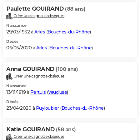
Paulette GOUIRAND
(88 ans)
Créer une cagnotte obsèques
Naissance
29/03/1932 à
Arles
(
Bouches-du-Rhône
)
Décès
06/06/2020 à
Arles
(
Bouches-du-Rhône
)
Anna GOUIRAND
(100 ans)
Créer une cagnotte obsèques
Naissance
13/11/1919 à
Pertuis
(
Vaucluse
)
Décès
23/04/2020 à
Puyloubier
(
Bouches-du-Rhône
)
Katie GOUIRAND
(58 ans)
Créer une cagnotte obsèques