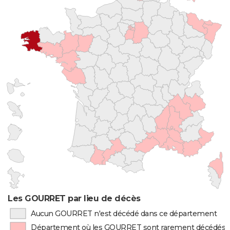
Les GOURRET par lieu de décès
Aucun GOURRET n'est décédé dans ce département
Département où les GOURRET sont rarement décédés