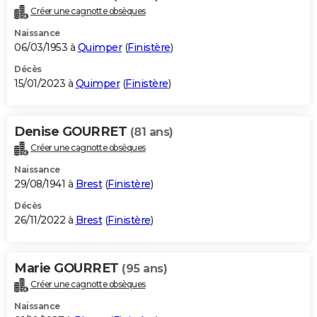
Créer une cagnotte obsèques
Naissance
06/03/1953 à
Quimper
(
Finistère
)
Décès
15/01/2023 à
Quimper
(
Finistère
)
Denise GOURRET
(81 ans)
Créer une cagnotte obsèques
Naissance
29/08/1941 à
Brest
(
Finistère
)
Décès
26/11/2022 à
Brest
(
Finistère
)
Marie GOURRET
(95 ans)
Créer une cagnotte obsèques
Naissance