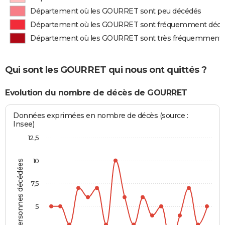
Département où les GOURRET sont peu décédés
Département où les GOURRET sont fréquemment déc
Département où les GOURRET sont très fréquemment
Qui sont les GOURRET qui nous ont quittés ?
Evolution du nombre de décès de GOURRET
Données exprimées en nombre de décès (source :
Insee)
12,5
10
Personnes décédées
7,5
5