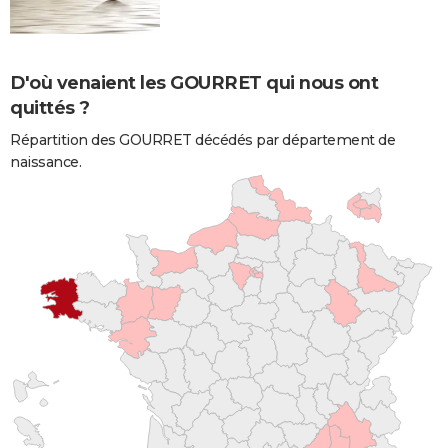
D'où venaient les GOURRET qui nous ont
quittés ?
Répartition des GOURRET décédés par département de
naissance.