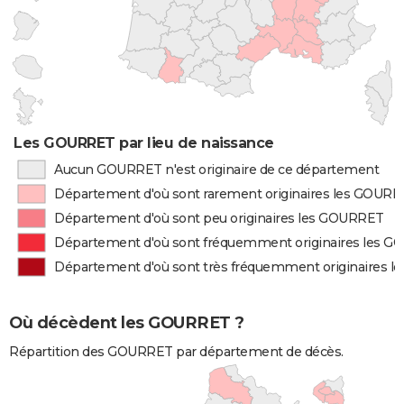
Les GOURRET par lieu de naissance
Aucun GOURRET n'est originaire de ce département
Département d'où sont rarement originaires les GOUR
Département d'où sont peu originaires les GOURRET
Département d'où sont fréquemment originaires les 
Département d'où sont très fréquemment originaires 
Où décèdent les GOURRET ?
Répartition des GOURRET par département de décès.