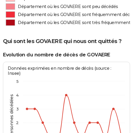
Département où les GOVAERE sont peu décédés
Département où les GOVAERE sont fréquemment décé
Département où les GOVAERE sont très fréquemment 
Qui sont les GOVAERE qui nous ont quittés ?
Evolution du nombre de décès de GOVAERE
Données exprimées en nombre de décès (source :
Insee)
5
4
Personnes décédées
3
2