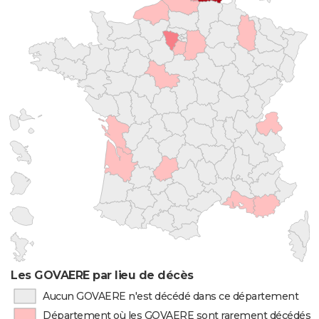
Les GOVAERE par lieu de décès
Aucun GOVAERE n'est décédé dans ce département
Département où les GOVAERE sont rarement décédés