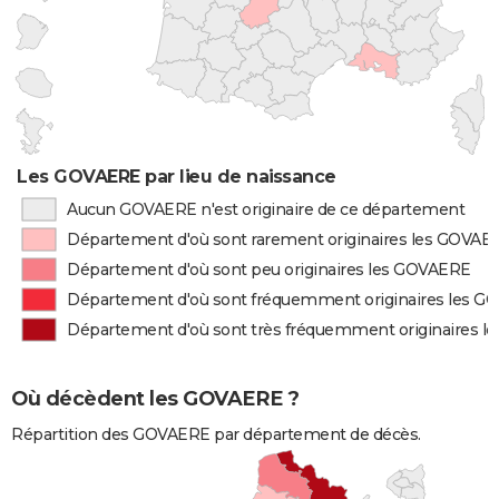
Les GOVAERE par lieu de naissance
Aucun GOVAERE n'est originaire de ce département
Département d'où sont rarement originaires les GOVAE
Département d'où sont peu originaires les GOVAERE
Département d'où sont fréquemment originaires les 
Département d'où sont très fréquemment originaires 
Où décèdent les GOVAERE ?
Répartition des GOVAERE par département de décès.