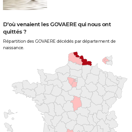
D'où venaient les GOVAERE qui nous ont
quittés ?
Répartition des GOVAERE décédés par département de
naissance.