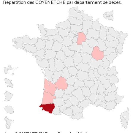
Répartition des GOYENETCHE par département de décès.