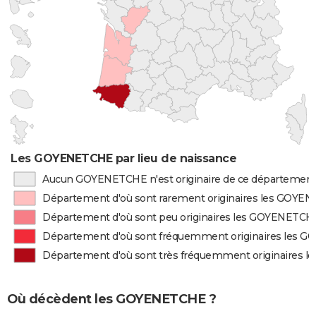
Les GOYENETCHE par lieu de naissance
Aucun GOYENETCHE n'est originaire de ce départemen
Département d'où sont rarement originaires les GOYE
Département d'où sont peu originaires les GOYENETCH
Département d'où sont fréquemment originaires les
Département d'où sont très fréquemment originaires
Où décèdent les GOYENETCHE ?