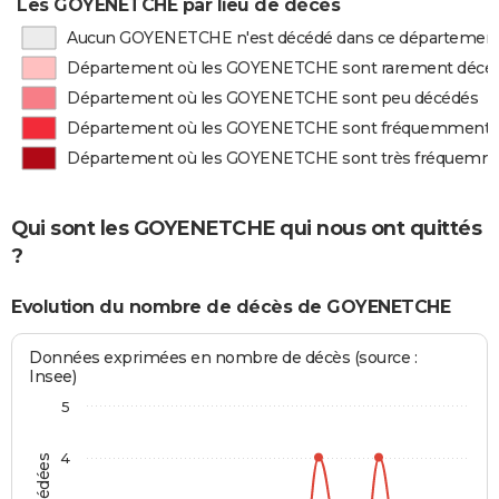
Les GOYENETCHE par lieu de décès
Aucun GOYENETCHE n'est décédé dans ce départemen
Département où les GOYENETCHE sont rarement décé
Département où les GOYENETCHE sont peu décédés
Département où les GOYENETCHE sont fréquemment 
Département où les GOYENETCHE sont très fréquemm
Qui sont les GOYENETCHE qui nous ont quittés
?
Evolution du nombre de décès de GOYENETCHE
Données exprimées en nombre de décès (source :
Insee)
5
4