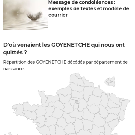
Message de condoléances :
exemples de textes et modèle de
courrier
D'où venaient les GOYENETCHE qui nous ont
quittés ?
Répartition des GOYENETCHE décédés par département de
naissance.