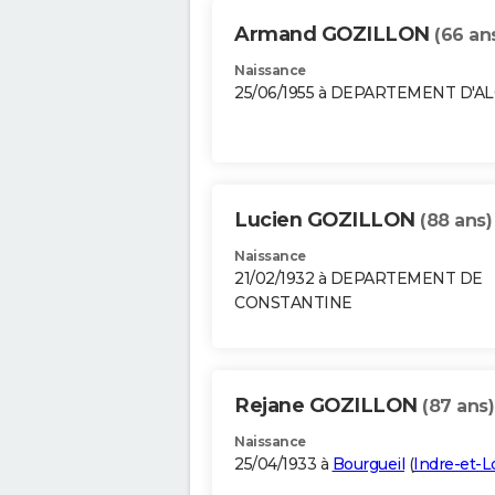
Armand GOZILLON
(66 an
Naissance
25/06/1955 à DEPARTEMENT D'A
Lucien GOZILLON
(88 ans)
Naissance
21/02/1932 à DEPARTEMENT DE
CONSTANTINE
Rejane GOZILLON
(87 ans)
Naissance
25/04/1933 à
Bourgueil
(
Indre-et-L