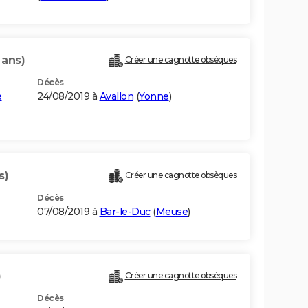
 ans)
Créer une cagnotte obsèques
Décès
e
24/08/2019 à
Avallon
(
Yonne
)
s)
Créer une cagnotte obsèques
Décès
07/08/2019 à
Bar-le-Duc
(
Meuse
)
)
Créer une cagnotte obsèques
Décès