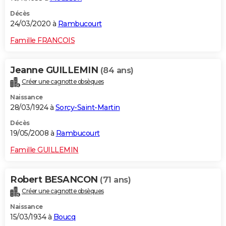
Décès
24/03/2020 à
Rambucourt
Famille FRANCOIS
Jeanne GUILLEMIN
(84 ans)
Créer une cagnotte obsèques
Naissance
28/03/1924 à
Sorcy-Saint-Martin
Décès
19/05/2008 à
Rambucourt
Famille GUILLEMIN
Robert BESANCON
(71 ans)
Créer une cagnotte obsèques
Naissance
15/03/1934 à
Boucq