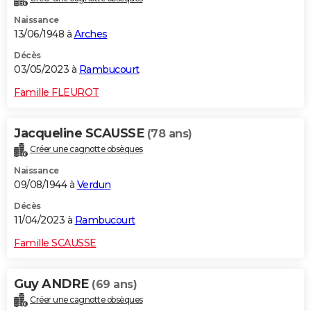
Naissance
13/06/1948 à
Arches
Décès
03/05/2023 à
Rambucourt
Famille FLEUROT
Jacqueline SCAUSSE
(78 ans)
Créer une cagnotte obsèques
Naissance
09/08/1944 à
Verdun
Décès
11/04/2023 à
Rambucourt
Famille SCAUSSE
Guy ANDRE
(69 ans)
Créer une cagnotte obsèques