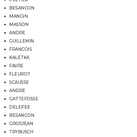
BESANCON
MANGIN
MASSON
ANDRE
GUILLEMIN
FRANCOIS
KALETKA
FAVRE
FLEUROT
SCAUSSE
ANDRE
GATTEFOSSE
DELEPEE
BESANCON
GROSJEAN
TRYBUSCH