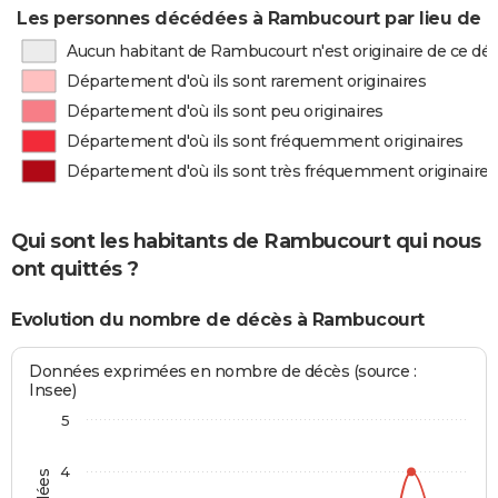
Les personnes décédées à Rambucourt par lieu de n
Aucun habitant de Rambucourt n'est originaire de ce d
Département d'où ils sont rarement originaires
Département d'où ils sont peu originaires
Département d'où ils sont fréquemment originaires
Département d'où ils sont très fréquemment originaires
Qui sont les habitants de Rambucourt qui nous
ont quittés ?
Evolution du nombre de décès à Rambucourt
Données exprimées en nombre de décès (source :
Insee)
5
4