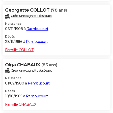
Georgette COLLOT
(78 ans)
Créer une cagnotte obsèques
Naissance
06/11/1908 à
Rambucourt
Décès
28/11/1986 à
Rambucourt
Famille COLLOT
Olga CHABAUX
(85 ans)
Créer une cagnotte obsèques
Naissance
01/09/1900 à
Rambucourt
Décès
18/10/1985 à
Rambucourt
Famille CHABAUX