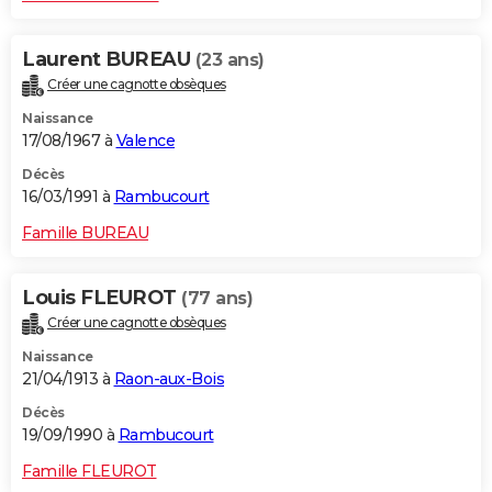
Laurent BUREAU
(23 ans)
Créer une cagnotte obsèques
Naissance
17/08/1967 à
Valence
Décès
16/03/1991 à
Rambucourt
Famille BUREAU
Louis FLEUROT
(77 ans)
Créer une cagnotte obsèques
Naissance
21/04/1913 à
Raon-aux-Bois
Décès
19/09/1990 à
Rambucourt
Famille FLEUROT