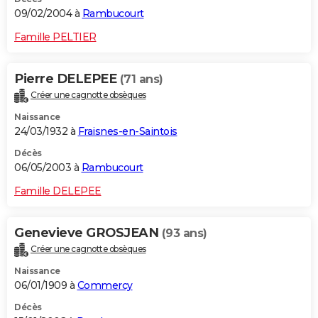
09/02/2004 à
Rambucourt
Famille PELTIER
Pierre DELEPEE
(71 ans)
Créer une cagnotte obsèques
Naissance
24/03/1932 à
Fraisnes-en-Saintois
Décès
06/05/2003 à
Rambucourt
Famille DELEPEE
Genevieve GROSJEAN
(93 ans)
Créer une cagnotte obsèques
Naissance
06/01/1909 à
Commercy
Décès