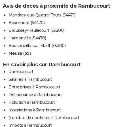
Avis de décès à proximité de Rambucourt
Mandres-aux-Quatre-Tours (54470)
Beaumont (54470)
Broussey-Raulecourt (55200)
Hamonville (54470)
Bouconville-sur-Madt (55300)
Meuse (55)
En savoir plus sur Rambucourt
Rambucourt
Salaires à Rambucourt
Entreprises à Rambucourt
Délinquance à Rambucourt
Pollution à Rambucourt
Inondations à Rambucourt
Nombre de dentistes à Rambucourt
Impôts à Rambucourt