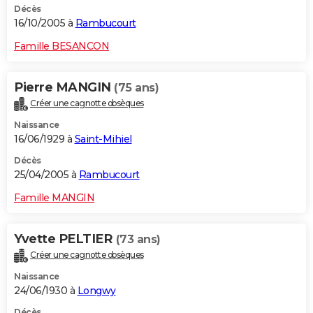
Décès
16/10/2005 à
Rambucourt
Famille BESANCON
Pierre MANGIN
(75 ans)
Créer une cagnotte obsèques
Naissance
16/06/1929 à
Saint-Mihiel
Décès
25/04/2005 à
Rambucourt
Famille MANGIN
Yvette PELTIER
(73 ans)
Créer une cagnotte obsèques
Naissance
24/06/1930 à
Longwy
Décès