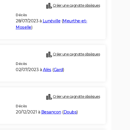
Créer une cagnotte obsèques
Décès
28/07/2023 à
Lunéville
(
Meurthe-et-
Moselle
)
Créer une cagnotte obsèques
Décès
02/07/2023 à
Alès
(
Gard
)
Créer une cagnotte obsèques
Décès
20/12/2021 à
Besançon
(
Doubs
)