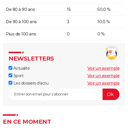
De 80 à 90 ans
15
50,0 %
De 90 à 100 ans
3
10,0 %
Plus de 100 ans
0
0 %
NEWSLETTERS
Actualité
Voir un exemple
Sport
Voir un exemple
Les dossiers d'actu
Voir un exemple
EN CE MOMENT