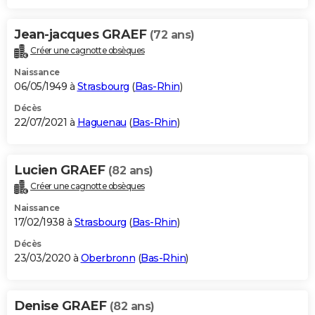
Jean-jacques GRAEF
(72 ans)
Créer une cagnotte obsèques
Naissance
06/05/1949 à
Strasbourg
(
Bas-Rhin
)
Décès
22/07/2021 à
Haguenau
(
Bas-Rhin
)
Lucien GRAEF
(82 ans)
Créer une cagnotte obsèques
Naissance
17/02/1938 à
Strasbourg
(
Bas-Rhin
)
Décès
23/03/2020 à
Oberbronn
(
Bas-Rhin
)
Denise GRAEF
(82 ans)