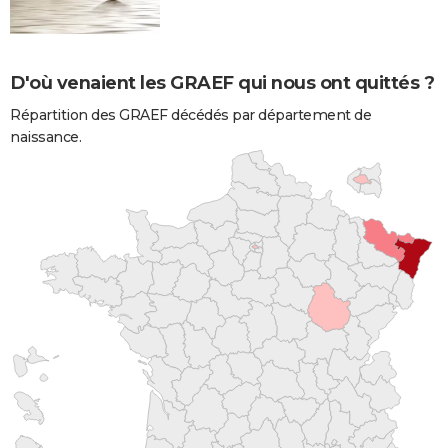
D'où venaient les GRAEF qui nous ont quittés ?
Répartition des GRAEF décédés par département de
naissance.