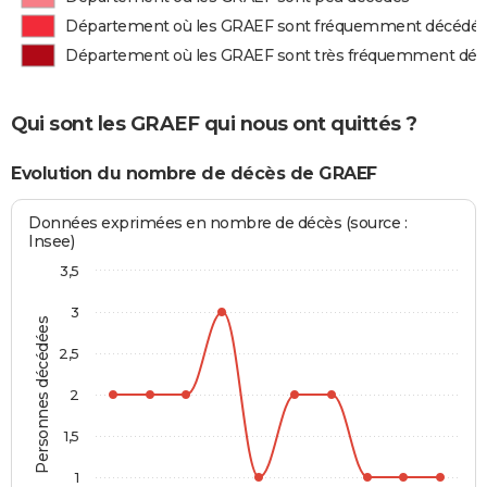
Département où les GRAEF sont fréquemment décédé
Département où les GRAEF sont très fréquemment dé
Qui sont les GRAEF qui nous ont quittés ?
Evolution du nombre de décès de GRAEF
Données exprimées en nombre de décès (source :
Insee)
3,5
3
Personnes décédées
2,5
2
1,5
1