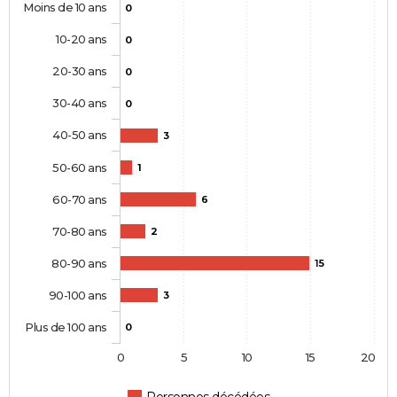
Moins de 10 ans
0
10-20 ans
0
20-30 ans
0
30-40 ans
0
40-50 ans
3
50-60 ans
1
60-70 ans
6
70-80 ans
2
80-90 ans
15
90-100 ans
3
Plus de 100 ans
0
0
5
10
15
20