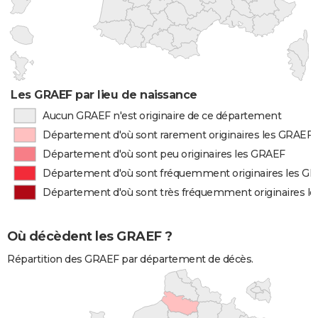
Les GRAEF par lieu de naissance
Aucun GRAEF n'est originaire de ce département
Département d'où sont rarement originaires les GRAEF
Département d'où sont peu originaires les GRAEF
Département d'où sont fréquemment originaires les G
Département d'où sont très fréquemment originaires l
Où décèdent les GRAEF ?
Répartition des GRAEF par département de décès.