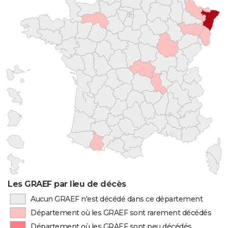
Les GRAEF par lieu de décès
Aucun GRAEF n'est décédé dans ce département
Département où les GRAEF sont rarement décédés
Département où les GRAEF sont peu décédés