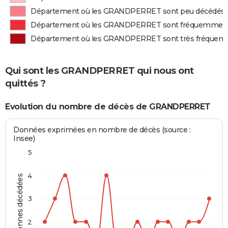
Département où les GRANDPERRET sont peu décédés
Département où les GRANDPERRET sont fréquemment
Département où les GRANDPERRET sont très fréquem
Qui sont les GRANDPERRET qui nous ont
quittés ?
Evolution du nombre de décès de GRANDPERRET
Données exprimées en nombre de décès (source :
Insee)
5
4
Personnes décédées
3
2