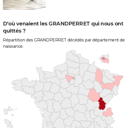
D'où venaient les GRANDPERRET qui nous ont
quittés ?
Répartition des GRANDPERRET décédés par département de
naissance.