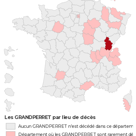
Les GRANDPERRET par lieu de décès
Aucun GRANDPERRET n'est décédé dans ce départeme
Département où les GRANDPERRET sont rarement dé