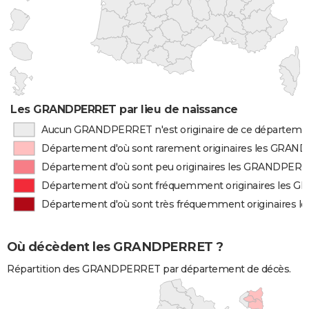
Les GRANDPERRET par lieu de naissance
Aucun GRANDPERRET n'est originaire de ce départeme
Département d'où sont rarement originaires les GRA
Département d'où sont peu originaires les GRANDPER
Département d'où sont fréquemment originaires les
Département d'où sont très fréquemment originaires
Où décèdent les GRANDPERRET ?
Répartition des GRANDPERRET par département de décès.