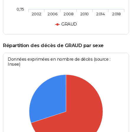
0,75
2002
2006
2008
2010
2014
2018
GRAUD
Répartition des décès de GRAUD par sexe
Données exprimées en nombre de décès (source :
Insee)