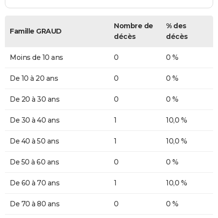
Nombre de
% des
Famille GRAUD
décès
décès
Moins de 10 ans
0
0 %
De 10 à 20 ans
0
0 %
De 20 à 30 ans
0
0 %
De 30 à 40 ans
1
10,0 %
De 40 à 50 ans
1
10,0 %
De 50 à 60 ans
0
0 %
De 60 à 70 ans
1
10,0 %
De 70 à 80 ans
0
0 %