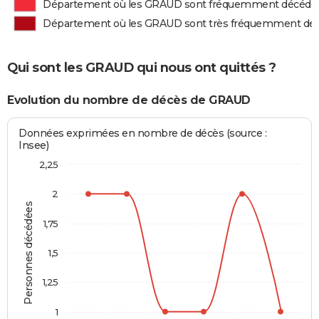
Département où les GRAUD sont fréquemment décédé
Département où les GRAUD sont très fréquemment dé
Qui sont les GRAUD qui nous ont quittés ?
Evolution du nombre de décès de GRAUD
Données exprimées en nombre de décès (source :
Insee)
2,25
2
Personnes décédées
1,75
1,5
1,25
1