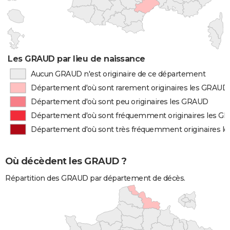
Les GRAUD par lieu de naissance
Aucun GRAUD n'est originaire de ce département
Département d'où sont rarement originaires les GRAUD
Département d'où sont peu originaires les GRAUD
Département d'où sont fréquemment originaires les G
Département d'où sont très fréquemment originaires 
Où décèdent les GRAUD ?
Répartition des GRAUD par département de décès.