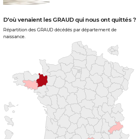
D'où venaient les GRAUD qui nous ont quittés ?
Répartition des GRAUD décédés par département de
naissance.