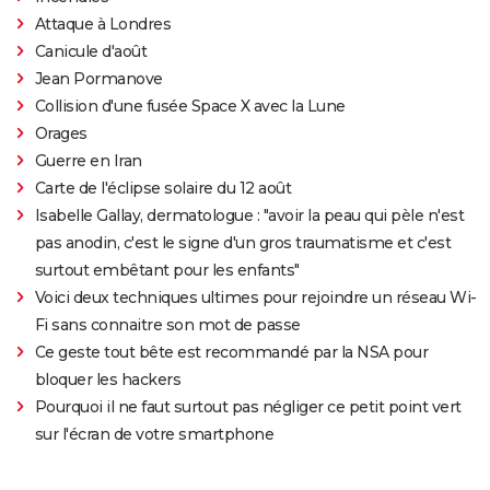
Attaque à Londres
Canicule d'août
Jean Pormanove
Collision d'une fusée Space X avec la Lune
Orages
Guerre en Iran
Carte de l'éclipse solaire du 12 août
Isabelle Gallay, dermatologue : "avoir la peau qui pèle n'est
pas anodin, c'est le signe d'un gros traumatisme et c'est
surtout embêtant pour les enfants"
Voici deux techniques ultimes pour rejoindre un réseau Wi-
Fi sans connaitre son mot de passe
Ce geste tout bête est recommandé par la NSA pour
bloquer les hackers
Pourquoi il ne faut surtout pas négliger ce petit point vert
sur l'écran de votre smartphone