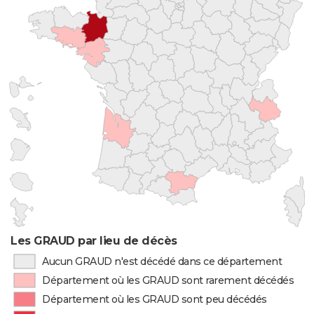
Les GRAUD par lieu de décès
Aucun GRAUD n'est décédé dans ce département
Département où les GRAUD sont rarement décédés
Département où les GRAUD sont peu décédés