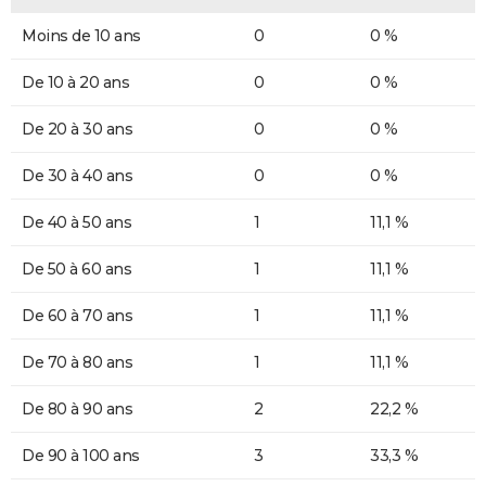
Moins de 10 ans
0
0 %
De 10 à 20 ans
0
0 %
De 20 à 30 ans
0
0 %
De 30 à 40 ans
0
0 %
De 40 à 50 ans
1
11,1 %
De 50 à 60 ans
1
11,1 %
De 60 à 70 ans
1
11,1 %
De 70 à 80 ans
1
11,1 %
De 80 à 90 ans
2
22,2 %
De 90 à 100 ans
3
33,3 %