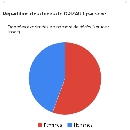
Répartition des décès de GRIZAUT par sexe
Données exprimées en nombre de décès (source :
Insee)
Femmes
Hommes