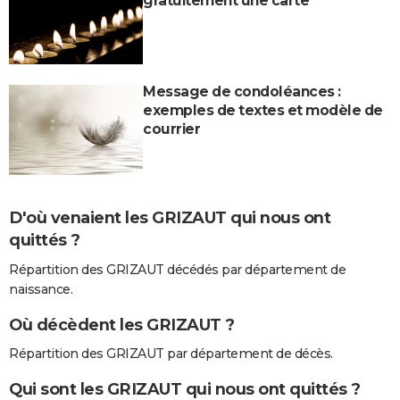
gratuitement une carte
Message de condoléances :
exemples de textes et modèle de
courrier
D'où venaient les GRIZAUT qui nous ont
quittés ?
Répartition des GRIZAUT décédés par département de
naissance.
Où décèdent les GRIZAUT ?
Répartition des GRIZAUT par département de décès.
Qui sont les GRIZAUT qui nous ont quittés ?