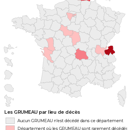
Les GRUMEAU par lieu de décès
Aucun GRUMEAU n'est décédé dans ce département
Département où les GRUMEAU sont rarement décédés