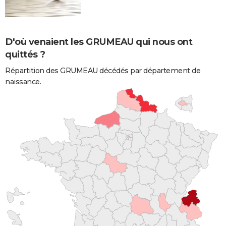
D'où venaient les GRUMEAU qui nous ont
quittés ?
Répartition des GRUMEAU décédés par département de
naissance.