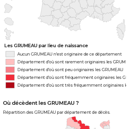
Les GRUMEAU par lieu de naissance
Aucun GRUMEAU n'est originaire de ce département
Département d'où sont rarement originaires les GRUM
Département d'où sont peu originaires les GRUMEAU
Département d'où sont fréquemment originaires les 
Département d'où sont très fréquemment originaires 
Où décèdent les GRUMEAU ?
Répartition des GRUMEAU par département de décès.