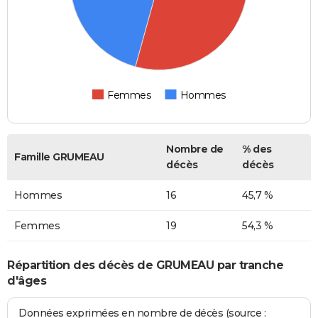
Femmes
Hommes
Nombre de
% des
Famille GRUMEAU
décès
décès
Hommes
16
45,7 %
Femmes
19
54,3 %
Répartition des décès de GRUMEAU par tranche
d'âges
Données exprimées en nombre de décès (source :