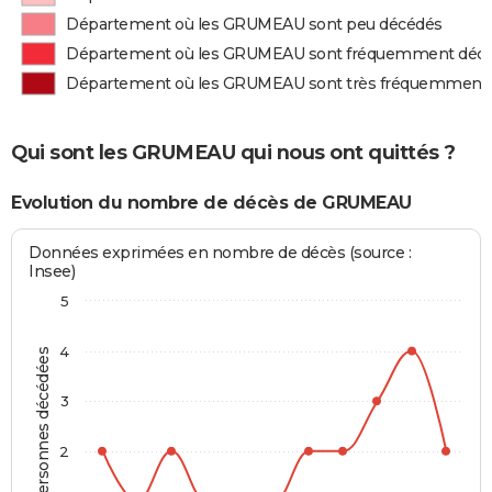
Département où les GRUMEAU sont peu décédés
Département où les GRUMEAU sont fréquemment déc
Département où les GRUMEAU sont très fréquemment
Qui sont les GRUMEAU qui nous ont quittés ?
Evolution du nombre de décès de GRUMEAU
Données exprimées en nombre de décès (source :
Insee)
5
4
Personnes décédées
3
2