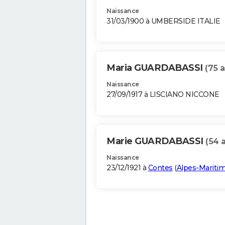
Naissance
31/03/1900 à UMBERSIDE ITALIE
Maria GUARDABASSI
(75 a
Naissance
27/09/1917 à LISCIANO NICCONE
Marie GUARDABASSI
(54 
Naissance
23/12/1921 à
Contes
(
Alpes-Mariti