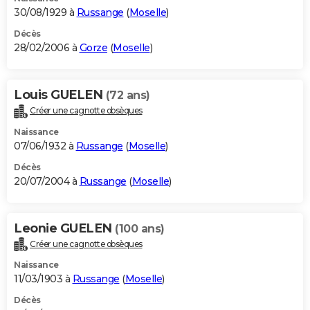
30/08/1929 à
Russange
(
Moselle
)
Décès
28/02/2006 à
Gorze
(
Moselle
)
Louis GUELEN
(72 ans)
Créer une cagnotte obsèques
Naissance
07/06/1932 à
Russange
(
Moselle
)
Décès
20/07/2004 à
Russange
(
Moselle
)
Leonie GUELEN
(100 ans)
Créer une cagnotte obsèques
Naissance
11/03/1903 à
Russange
(
Moselle
)
Décès