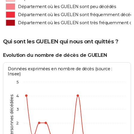
Département où les GUELEN sont peu décédés
Département où les GUELEN sont fréquemment décéd
Département où les GUELEN sont très fréquemment d
Qui sont les GUELEN qui nous ont quittés ?
Evolution du nombre de décès de GUELEN
Données exprimées en nombre de décès (source :
Insee)
5
4
Personnes décédées
3
2