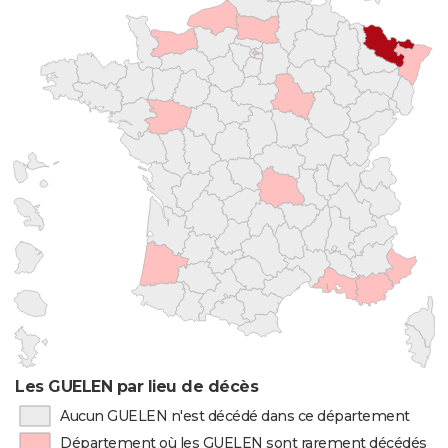
Les GUELEN par lieu de décès
Aucun GUELEN n'est décédé dans ce département
Département où les GUELEN sont rarement décédés