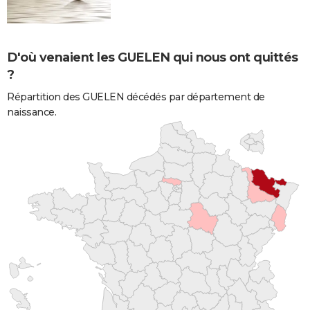
D'où venaient les GUELEN qui nous ont quittés
?
Répartition des GUELEN décédés par département de
naissance.