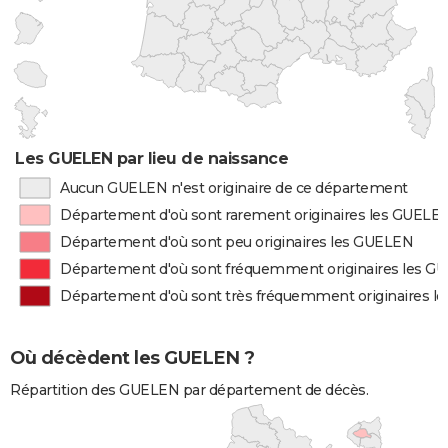
Les GUELEN par lieu de naissance
Aucun GUELEN n'est originaire de ce département
Département d'où sont rarement originaires les GUELE
Département d'où sont peu originaires les GUELEN
Département d'où sont fréquemment originaires les G
Département d'où sont très fréquemment originaires 
Où décèdent les GUELEN ?
Répartition des GUELEN par département de décès.