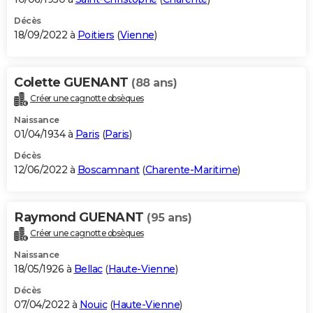
Décès
18/09/2022 à
Poitiers
(
Vienne
)
Colette GUENANT
(88 ans)
Créer une cagnotte obsèques
Naissance
01/04/1934 à
Paris
(
Paris
)
Décès
12/06/2022 à
Boscamnant
(
Charente-Maritime
)
Raymond GUENANT
(95 ans)
Créer une cagnotte obsèques
Naissance
18/05/1926 à
Bellac
(
Haute-Vienne
)
Décès
07/04/2022 à
Nouic
(
Haute-Vienne
)