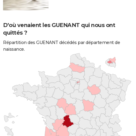
D'où venaient les GUENANT qui nous ont
quittés ?
Répartition des GUENANT décédés par département de
naissance.