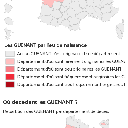
Les GUENANT par lieu de naissance
Aucun GUENANT n'est originaire de ce département
Département d'où sont rarement originaires les GUEN
Département d'où sont peu originaires les GUENANT
Département d'où sont fréquemment originaires les 
Département d'où sont très fréquemment originaires 
Où décèdent les GUENANT ?
Répartition des GUENANT par département de décès.