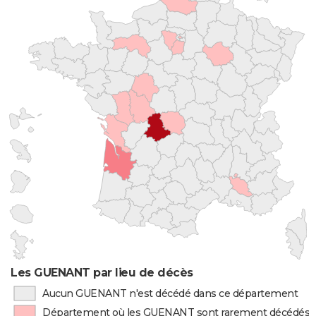
Les GUENANT par lieu de décès
Aucun GUENANT n'est décédé dans ce département
Département où les GUENANT sont rarement décédés