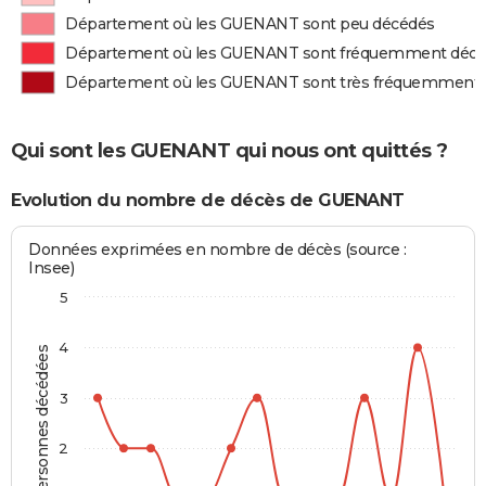
Département où les GUENANT sont peu décédés
Département où les GUENANT sont fréquemment déc
Département où les GUENANT sont très fréquemment
Qui sont les GUENANT qui nous ont quittés ?
Evolution du nombre de décès de GUENANT
Données exprimées en nombre de décès (source :
Insee)
5
4
Personnes décédées
3
2