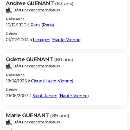
Andree GUENANT
(83 ans)
Créer une cagnotte obsèques
Naissance
10/12/1920 à
Paris
(
Paris
)
Décès
01/02/2004 à
Limoges
(
Haute-Vienne
)
Odette GUENANT
(80 ans)
Créer une cagnotte obsèques
Naissance
18/04/1923 à
Cieux
(
Haute-Vienne
)
Décès
21/06/2003 à
Saint-Junien
(
Haute-Vienne
)
Marie GUENANT
(89 ans)
Créer une cagnotte obsèques