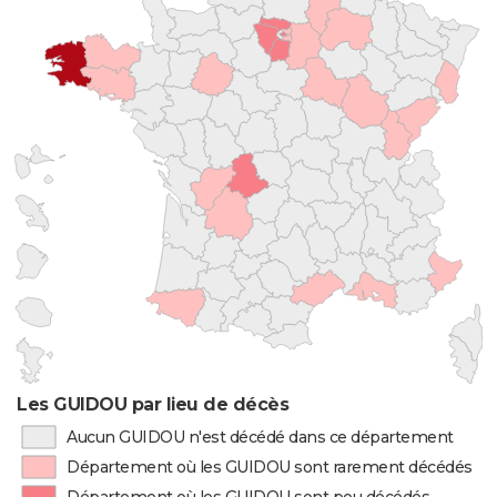
Les GUIDOU par lieu de décès
Aucun GUIDOU n'est décédé dans ce département
Département où les GUIDOU sont rarement décédés