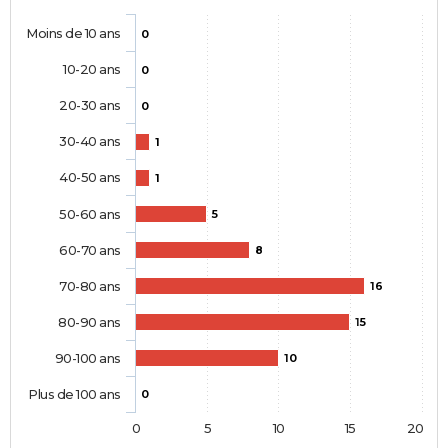
Moins de 10 ans
0
10-20 ans
0
20-30 ans
0
30-40 ans
1
40-50 ans
1
50-60 ans
5
60-70 ans
8
70-80 ans
16
80-90 ans
15
90-100 ans
10
Plus de 100 ans
0
0
5
10
15
20