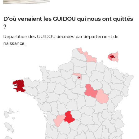
D'où venaient les GUIDOU qui nous ont quittés
?
Répartition des GUIDOU décédés par département de
naissance.