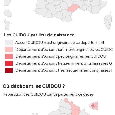
Les GUIDOU par lieu de naissance
Aucun GUIDOU n'est originaire de ce département
Département d'où sont rarement originaires les GUIDO
Département d'où sont peu originaires les GUIDOU
Département d'où sont fréquemment originaires les G
Département d'où sont très fréquemment originaires l
Où décèdent les GUIDOU ?
Répartition des GUIDOU par département de décès.