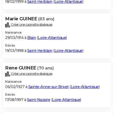
18/02/1999 à
Saint-Herblain
(
Loire-Atlantique
)
Marie GUINEE
(83 ans)
Créer une cagnotte obsèques
Naissance
29/03/1914 à
Blain
(
Loire-Atlantique
)
Décès
19/03/1998 à
Saint-Herblain
(
Loire-Atlantique
)
Rene GUINEE
(70 ans)
Créer une cagnotte obsèques
Naissance
06/02/1927 à
Sainte-Anne-sur-Brivet
(
Loire-Atlantique
)
Décès
17/08/1997 à
Saint-Nazaire
(
Loire-Atlantique
)