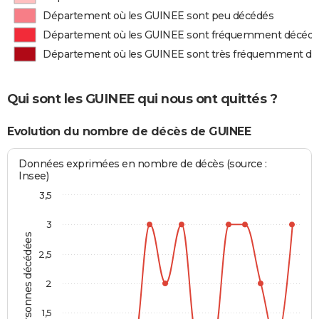
Département où les GUINEE sont peu décédés
Département où les GUINEE sont fréquemment décéd
Département où les GUINEE sont très fréquemment d
Qui sont les GUINEE qui nous ont quittés ?
Evolution du nombre de décès de GUINEE
Données exprimées en nombre de décès (source :
Insee)
3,5
3
Personnes décédées
2,5
2
1,5