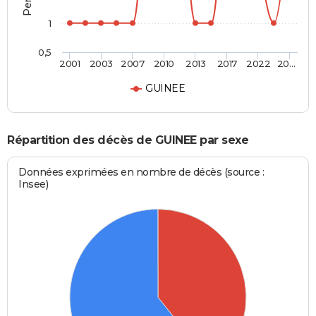
1
0,5
2001
2003
2007
2010
2013
2017
2022
20…
GUINEE
Répartition des décès de GUINEE par sexe
Données exprimées en nombre de décès (source :
Insee)