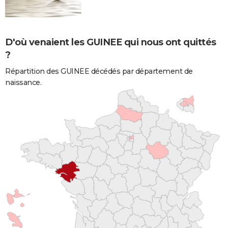
D'où venaient les GUINEE qui nous ont quittés
?
Répartition des GUINEE décédés par département de
naissance.