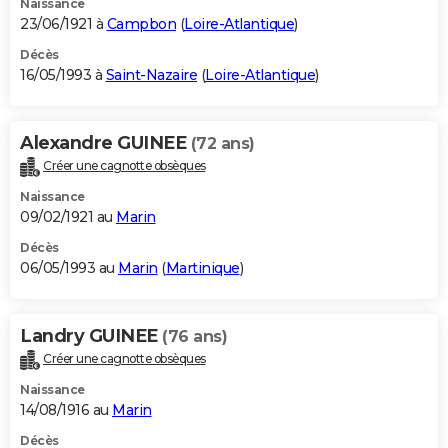
Naissance
23/06/1921 à
Campbon
(
Loire-Atlantique
)
Décès
16/05/1993 à
Saint-Nazaire
(
Loire-Atlantique
)
Alexandre GUINEE
(72 ans)
Créer une cagnotte obsèques
Naissance
09/02/1921 au
Marin
Décès
06/05/1993 au
Marin
(
Martinique
)
Landry GUINEE
(76 ans)
Créer une cagnotte obsèques
Naissance
14/08/1916 au
Marin
Décès