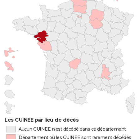
Les GUINEE par lieu de décès
Aucun GUINEE n'est décédé dans ce département
Département où les GUINEE sont rarement décédés