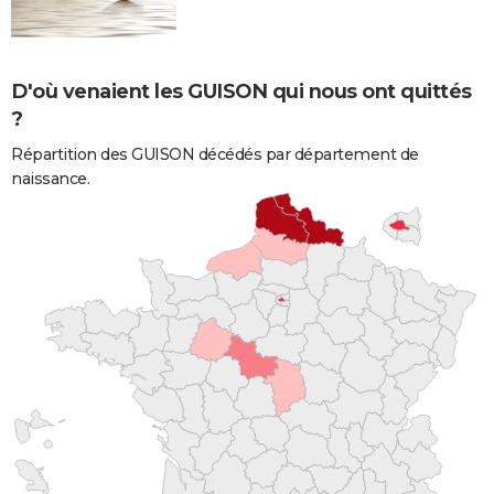
D'où venaient les GUISON qui nous ont quittés
?
Répartition des GUISON décédés par département de
naissance.