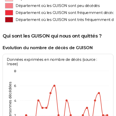
Département où les GUISON sont peu décédés
Département où les GUISON sont fréquemment décéd
Département où les GUISON sont très fréquemment d
Qui sont les GUISON qui nous ont quittés ?
Evolution du nombre de décès de GUISON
Données exprimées en nombre de décès (source :
Insee)
8
Personnes décédées
6
4
2