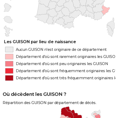
Les GUISON par lieu de naissance
Aucun GUISON n'est originaire de ce département
Département d'où sont rarement originaires les GUISO
Département d'où sont peu originaires les GUISON
Département d'où sont fréquemment originaires les G
Département d'où sont très fréquemment originaires l
Où décèdent les GUISON ?
Répartition des GUISON par département de décès.