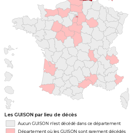
Les GUISON par lieu de décès
Aucun GUISON n'est décédé dans ce département
Département où les GUISON sont rarement décédés