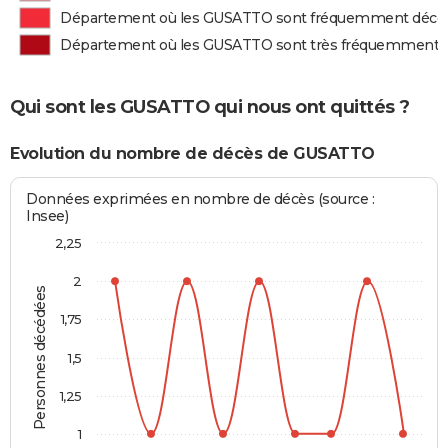
Département où les GUSATTO sont fréquemment décé
Département où les GUSATTO sont très fréquemment 
Qui sont les GUSATTO qui nous ont quittés ?
Evolution du nombre de décès de GUSATTO
Données exprimées en nombre de décès (source :
Insee)
2,25
2
Personnes décédées
1,75
1,5
1,25
1