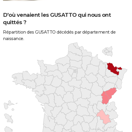
D'où venaient les GUSATTO qui nous ont
quittés ?
Répartition des GUSATTO décédés par département de
naissance.