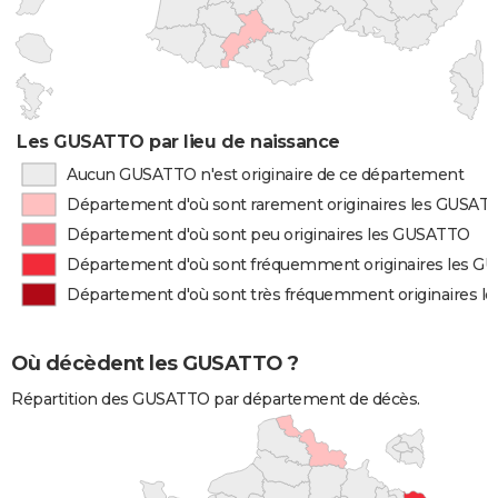
Les GUSATTO par lieu de naissance
Aucun GUSATTO n'est originaire de ce département
Département d'où sont rarement originaires les GUSAT
Département d'où sont peu originaires les GUSATTO
Département d'où sont fréquemment originaires les 
Département d'où sont très fréquemment originaires 
Où décèdent les GUSATTO ?
Répartition des GUSATTO par département de décès.