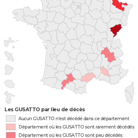
Les GUSATTO par lieu de décès
Aucun GUSATTO n'est décédé dans ce département
Département où les GUSATTO sont rarement décédés
Département où les GUSATTO sont peu décédés