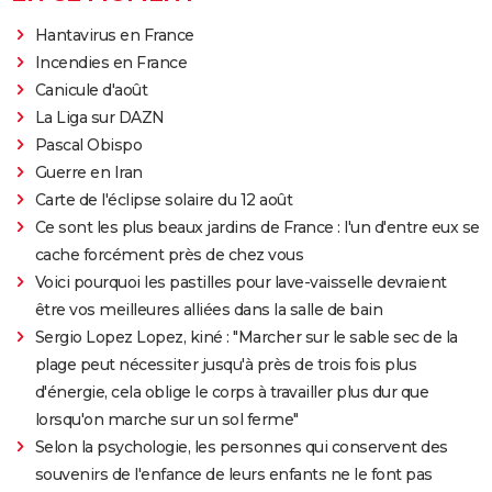
Hantavirus en France
Incendies en France
Canicule d'août
La Liga sur DAZN
Pascal Obispo
Guerre en Iran
Carte de l'éclipse solaire du 12 août
Ce sont les plus beaux jardins de France : l'un d'entre eux se
cache forcément près de chez vous
Voici pourquoi les pastilles pour lave-vaisselle devraient
être vos meilleures alliées dans la salle de bain
Sergio Lopez Lopez, kiné : "Marcher sur le sable sec de la
plage peut nécessiter jusqu'à près de trois fois plus
d'énergie, cela oblige le corps à travailler plus dur que
lorsqu'on marche sur un sol ferme"
Selon la psychologie, les personnes qui conservent des
souvenirs de l'enfance de leurs enfants ne le font pas