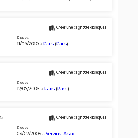
Créer une cagnotte obsèques
Décès
11/09/2010 à
Paris
(
Paris
)
Créer une cagnotte obsèques
Décès
17/07/2005 à
Paris
(
Paris
)
s)
Créer une cagnotte obsèques
Décès
04/07/2005 à
Vervins
(
Aisne
)