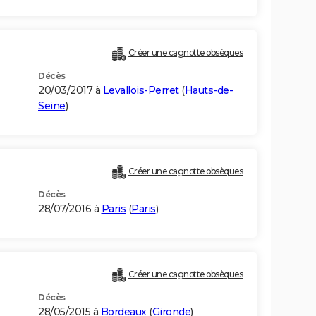
Créer une cagnotte obsèques
Décès
20/03/2017 à
Levallois-Perret
(
Hauts-de-
Seine
)
Créer une cagnotte obsèques
Décès
28/07/2016 à
Paris
(
Paris
)
Créer une cagnotte obsèques
Décès
28/05/2015 à
Bordeaux
(
Gironde
)