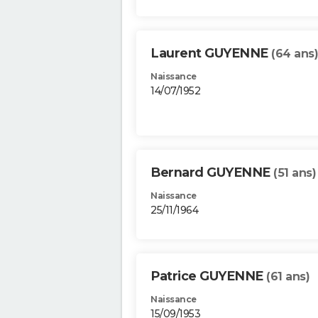
Laurent GUYENNE
(64 ans)
Naissance
14/07/1952
Bernard GUYENNE
(51 ans)
Naissance
25/11/1964
Patrice GUYENNE
(61 ans)
Naissance
15/09/1953