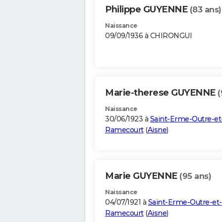
Philippe GUYENNE
(83 ans)
Naissance
09/09/1936 à CHIRONGUI
Marie-therese GUYENNE
(
Naissance
30/06/1923 à
Saint-Erme-Outre-et
Ramecourt
(
Aisne
)
Marie GUYENNE
(95 ans)
Naissance
04/07/1921 à
Saint-Erme-Outre-et-
Ramecourt
(
Aisne
)