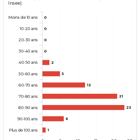
Insee)
Moins de 10 ans
0
10-20 ans
0
20-30 ans
0
30-40 ans
0
40-50 ans
2
50-60 ans
5
60-70 ans
12
70-80 ans
21
80-90 ans
23
90-100 ans
6
Plus de 100 ans
1