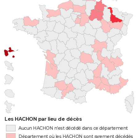
Les HACHON par lieu de décès
Aucun HACHON n'est décédé dans ce département
Département où les HACHON sont rarement décédés