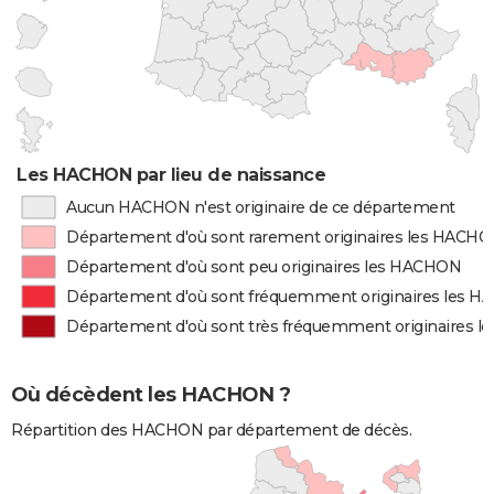
Les HACHON par lieu de naissance
Aucun HACHON n'est originaire de ce département
Département d'où sont rarement originaires les HACH
Département d'où sont peu originaires les HACHON
Département d'où sont fréquemment originaires les 
Département d'où sont très fréquemment originaires 
Où décèdent les HACHON ?
Répartition des HACHON par département de décès.