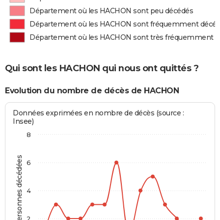
Département où les HACHON sont peu décédés
Département où les HACHON sont fréquemment décé
Département où les HACHON sont très fréquemment 
Qui sont les HACHON qui nous ont quittés ?
Evolution du nombre de décès de HACHON
Données exprimées en nombre de décès (source :
Insee)
8
Personnes décédées
6
4
2