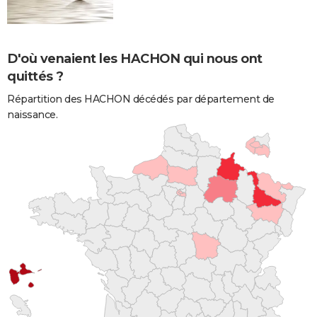
D'où venaient les HACHON qui nous ont
quittés ?
Répartition des HACHON décédés par département de
naissance.