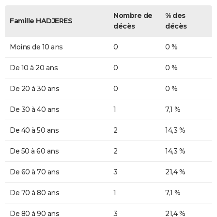
Nombre de
% des
Famille HADJERES
décès
décès
Moins de 10 ans
0
0 %
De 10 à 20 ans
0
0 %
De 20 à 30 ans
0
0 %
De 30 à 40 ans
1
7,1 %
De 40 à 50 ans
2
14,3 %
De 50 à 60 ans
2
14,3 %
De 60 à 70 ans
3
21,4 %
De 70 à 80 ans
1
7,1 %
De 80 à 90 ans
3
21,4 %