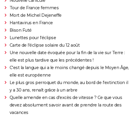
Nouvelle canicule
Tour de France femmes
Mort de Michel Dejeneffe
Hantavirus en France
Bison Futé
Lunettes pour l'éclipse
Carte de l'éclipse solaire du 12 août
Une nouvelle date évoquée pour la fin de la vie sur Terre :
elle est plus tardive que les précédentes !
C'est la langue qui a le moins changé depuis le Moyen Âge,
elle est européenne
Le plus gros perroquet du monde, au bord de l'extinction il
y a 30 ans, renaît grâce à un arbre
Quelle amende en cas d'excès de vitesse ? Ce que vous
devez absolument savoir avant de prendre la route des
vacances