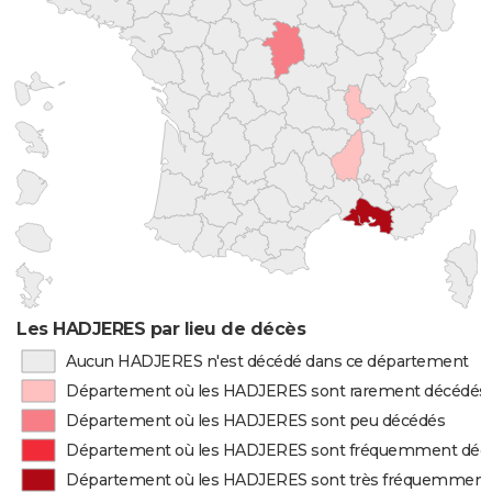
Les HADJERES par lieu de décès
Aucun HADJERES n'est décédé dans ce département
Département où les HADJERES sont rarement décédés
Département où les HADJERES sont peu décédés
Département où les HADJERES sont fréquemment déc
Département où les HADJERES sont très fréquemment