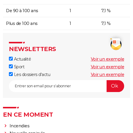
De 90 à 100 ans
1
7,1 %
Plus de 100 ans
1
7,1 %
NEWSLETTERS
Actualité
Voir un exemple
Sport
Voir un exemple
Les dossiers d'actu
Voir un exemple
EN CE MOMENT
Incendies