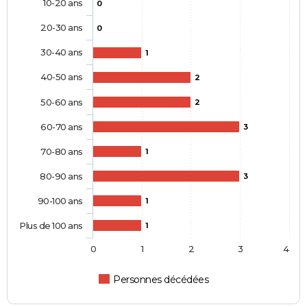
10-20 ans
0
20-30 ans
0
30-40 ans
1
40-50 ans
2
50-60 ans
2
60-70 ans
3
70-80 ans
1
80-90 ans
3
90-100 ans
1
Plus de 100 ans
1
0
1
2
3
4
Personnes décédées