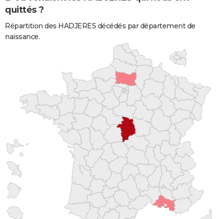
quittés ?
Répartition des HADJERES décédés par département de
naissance.