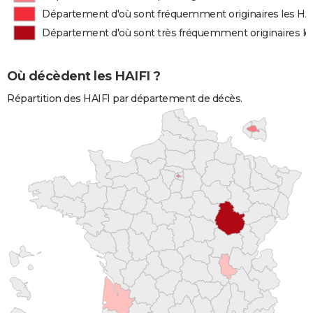
Département d'où sont fréquemment originaires les HA
Département d'où sont très fréquemment originaires le
Où décèdent les HAIFI ?
Répartition des HAIFI par département de décès.