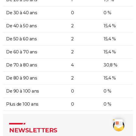
De 30 à 40 ans
0
0 %
De 40 à 50 ans
2
15,4 %
De 50 à 60 ans
2
15,4 %
De 60 à 70 ans
2
15,4 %
De 70 à 80 ans
4
30,8 %
De 80 à 90 ans
2
15,4 %
De 90 à 100 ans
0
0 %
Plus de 100 ans
0
0 %
NEWSLETTERS