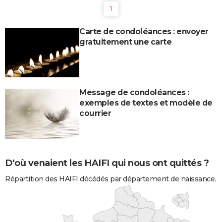
1
Carte de condoléances : envoyer
gratuitement une carte
Message de condoléances :
exemples de textes et modèle de
courrier
D'où venaient les HAIFI qui nous ont quittés ?
Répartition des HAIFI décédés par département de naissance.