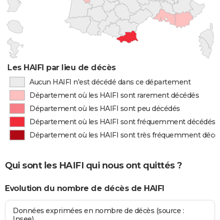
Les HAIFI par lieu de décès
Aucun HAIFI n'est décédé dans ce département
Département où les HAIFI sont rarement décédés
Département où les HAIFI sont peu décédés
Département où les HAIFI sont fréquemment décédés
Département où les HAIFI sont très fréquemment décé
Qui sont les HAIFI qui nous ont quittés ?
Evolution du nombre de décès de HAIFI
Données exprimées en nombre de décès (source :
Insee)