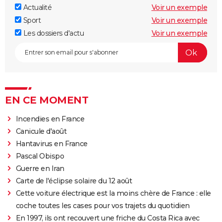
Actualité
Voir un exemple
Sport
Voir un exemple
Les dossiers d'actu
Voir un exemple
EN CE MOMENT
Incendies en France
Canicule d'août
Hantavirus en France
Pascal Obispo
Guerre en Iran
Carte de l'éclipse solaire du 12 août
Cette voiture électrique est la moins chère de France : elle
coche toutes les cases pour vos trajets du quotidien
En 1997, ils ont recouvert une friche du Costa Rica avec