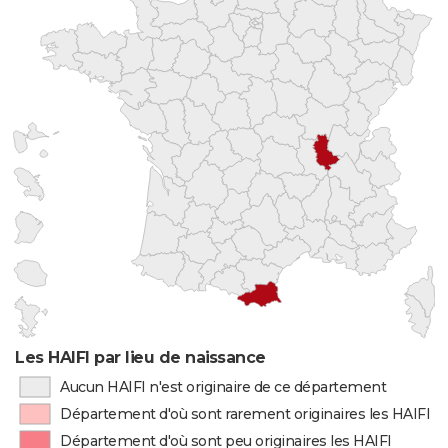
Les HAIFI par lieu de naissance
Aucun HAIFI n'est originaire de ce département
Département d'où sont rarement originaires les HAIFI
Département d'où sont peu originaires les HAIFI