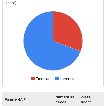
Insee)
Femmes
Hommes
Nombre de
% des
Famille HAIFI
décès
décès