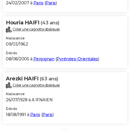
24/02/2007 à
Paris
(
Paris
)
Houria HAIFI
(43 ans)
Créer une cagnotte obsèques
Naissance
09/03/1962
Décès
08/08/2005 à
Perpignan
(
Pyrénées-Orientales
)
Arezki HAIFI
(63 ans)
Créer une cagnotte obsèques
Naissance
26/07/1928 à A IFNAIEN
Décès
18/08/1991 à
Paris
(
Paris
)