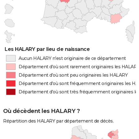
Les HALARY par lieu de naissance
Aucun HALARY n'est originaire de ce département
Département d'où sont rarement originaires les HALAR
Département d'où sont peu originaires les HALARY
Département d'où sont fréquemment originaires les H
Département d'où sont très fréquemment originaires l
Où décèdent les HALARY ?
Répartition des HALARY par département de décès.