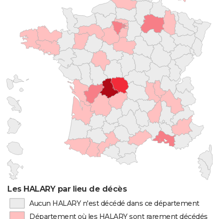
Les HALARY par lieu de décès
Aucun HALARY n'est décédé dans ce département
Département où les HALARY sont rarement décédés