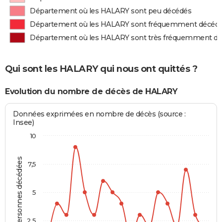
Département où les HALARY sont peu décédés
Département où les HALARY sont fréquemment décéd
Département où les HALARY sont très fréquemment d
Qui sont les HALARY qui nous ont quittés ?
Evolution du nombre de décès de HALARY
Données exprimées en nombre de décès (source :
Insee)
10
Personnes décédées
7,5
5
2,5