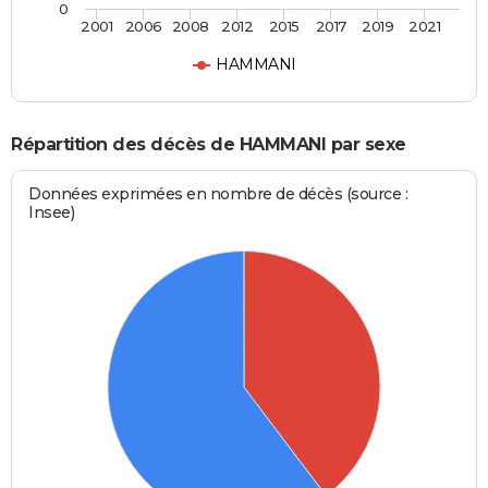
0
2001
2006
2008
2012
2015
2017
2019
2021
HAMMANI
Répartition des décès de HAMMANI par sexe
Données exprimées en nombre de décès (source :
Insee)