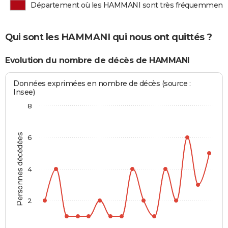
Département où les HAMMANI sont très fréquemment
Qui sont les HAMMANI qui nous ont quittés ?
Evolution du nombre de décès de HAMMANI
Données exprimées en nombre de décès (source :
Insee)
8
Personnes décédées
6
4
2