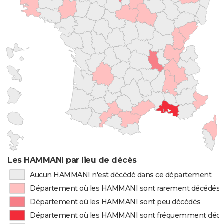
Les HAMMANI par lieu de décès
Aucun HAMMANI n'est décédé dans ce département
Département où les HAMMANI sont rarement décédés
Département où les HAMMANI sont peu décédés
Département où les HAMMANI sont fréquemment déc