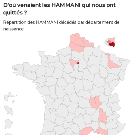
D'où venaient les HAMMANI qui nous ont
quittés ?
Répartition des HAMMANI décédés par département de
naissance.