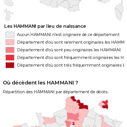
Les HAMMANI par lieu de naissance
Aucun HAMMANI n'est originaire de ce département
Département d'où sont rarement originaires les HAMM
Département d'où sont peu originaires les HAMMANI
Département d'où sont fréquemment originaires les 
Département d'où sont très fréquemment originaires 
Où décèdent les HAMMANI ?
Répartition des HAMMANI par département de décès.